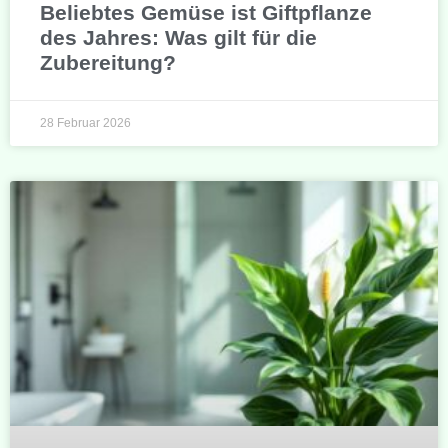
Beliebtes Gemüse ist Giftpflanze
des Jahres: Was gilt für die
Zubereitung?
28 Februar 2026