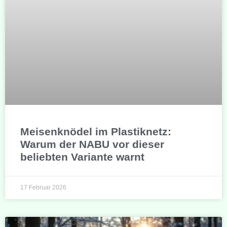
Meisenknödel im Plastiknetz:
Warum der NABU vor dieser
beliebten Variante warnt
17 Februar 2026