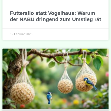
Futtersilo statt Vogelhaus: Warum
der NABU dringend zum Umstieg rät
19 Februar 2026