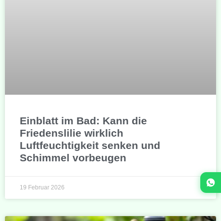
Einblatt im Bad: Kann die
Friedenslilie wirklich
Luftfeuchtigkeit senken und
Schimmel vorbeugen
19 Februar 2026