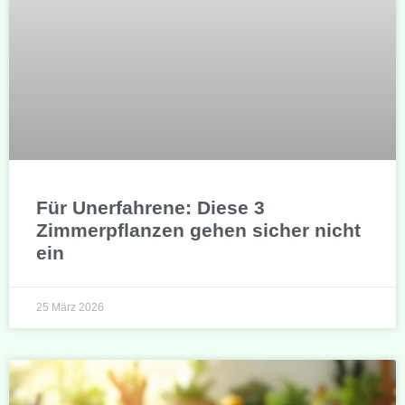
Für Unerfahrene: Diese 3
Zimmerpflanzen gehen sicher nicht
ein
25 März 2026