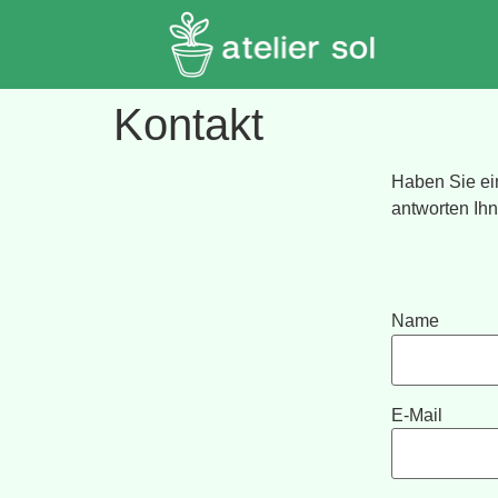
Kontakt
Haben Sie ei
antworten Ihn
Name
E-Mail