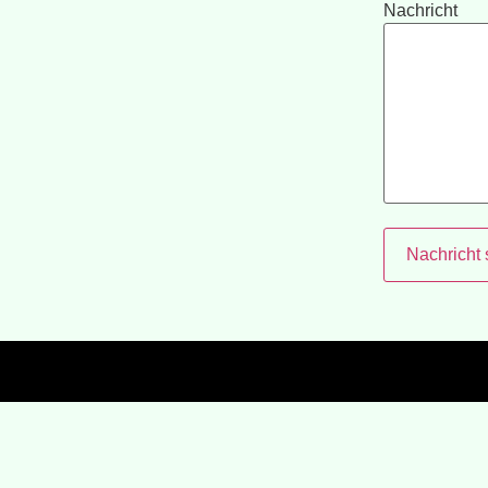
Nachricht
Nachricht