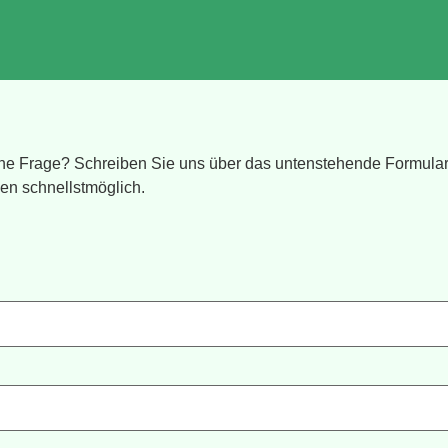
ne Frage? Schreiben Sie uns über das untenstehende Formular,
en schnellstmöglich.