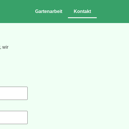
Gartenarbeit
Kontakt
 wir