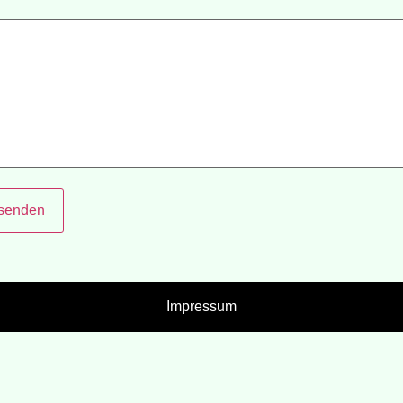
 senden
Impressum