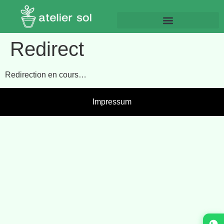
Redirect
Redirection en cours…
Impressum