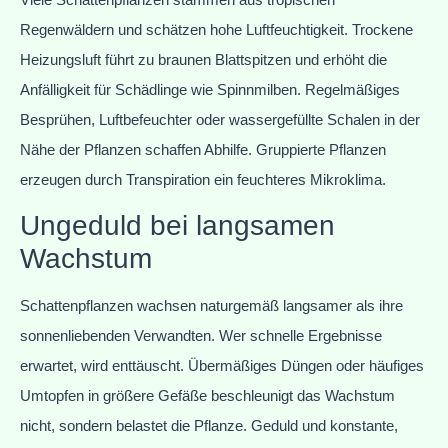
Regenwäldern und schätzen hohe Luftfeuchtigkeit. Trockene
Heizungsluft führt zu braunen Blattspitzen und erhöht die
Anfälligkeit für Schädlinge wie Spinnmilben. Regelmäßiges
Besprühen, Luftbefeuchter oder wassergefüllte Schalen in der
Nähe der Pflanzen schaffen Abhilfe. Gruppierte Pflanzen
erzeugen durch Transpiration ein feuchteres Mikroklima.
Ungeduld bei langsamen
Wachstum
Schattenpflanzen wachsen naturgemäß langsamer als ihre
sonnenliebenden Verwandten. Wer schnelle Ergebnisse
erwartet, wird enttäuscht. Übermäßiges Düngen oder häufiges
Umtopfen in größere Gefäße beschleunigt das Wachstum
nicht, sondern belastet die Pflanze. Geduld und konstante,