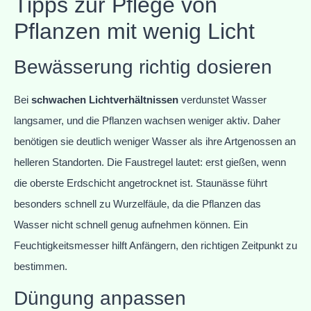
Tipps zur Pflege von
Pflanzen mit wenig Licht
Bewässerung richtig dosieren
Bei
schwachen Lichtverhältnissen
verdunstet Wasser
langsamer, und die Pflanzen wachsen weniger aktiv. Daher
benötigen sie deutlich weniger Wasser als ihre Artgenossen an
helleren Standorten. Die Faustregel lautet: erst gießen, wenn
die oberste Erdschicht angetrocknet ist. Staunässe führt
besonders schnell zu Wurzelfäule, da die Pflanzen das
Wasser nicht schnell genug aufnehmen können. Ein
Feuchtigkeitsmesser hilft Anfängern, den richtigen Zeitpunkt zu
bestimmen.
Düngung anpassen