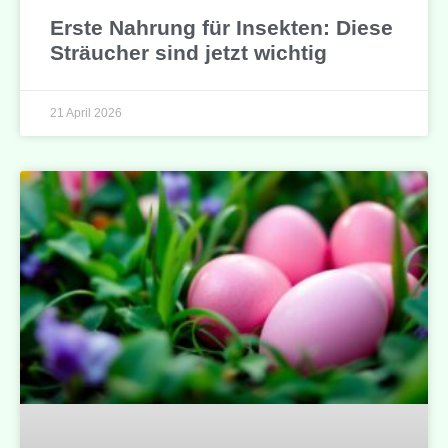
Erste Nahrung für Insekten: Diese
Sträucher sind jetzt wichtig
21 April 2026