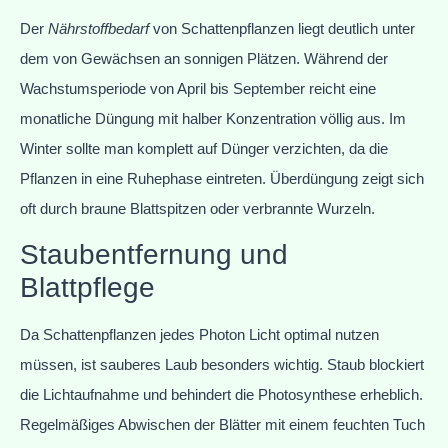
Der
Nährstoffbedarf
von Schattenpflanzen liegt deutlich unter
dem von Gewächsen an sonnigen Plätzen. Während der
Wachstumsperiode von April bis September reicht eine
monatliche Düngung mit halber Konzentration völlig aus. Im
Winter sollte man komplett auf Dünger verzichten, da die
Pflanzen in eine Ruhephase eintreten. Überdüngung zeigt sich
oft durch braune Blattspitzen oder verbrannte Wurzeln.
Staubentfernung und
Blattpflege
Da Schattenpflanzen jedes Photon Licht optimal nutzen
müssen, ist sauberes Laub besonders wichtig. Staub blockiert
die Lichtaufnahme und behindert die Photosynthese erheblich.
Regelmäßiges Abwischen der Blätter mit einem feuchten Tuch