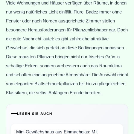
Viele Wohnungen und Häuser verfügen über Räume, in denen
nur wenig natürliches Licht einfällt. Flure, Badezimmer ohne
Fenster oder nach Norden ausgerichtete Zimmer stellen
besondere Herausforderungen für Pflanzenliebhaber dar. Doch
die gute Nachricht lautet: es gibt zahlreiche attraktive
Gewächse, die sich perfekt an diese Bedingungen anpassen.
Diese robusten Pflanzen bringen nicht nur frisches Grün in
schattige Ecken, sondern verbessern auch das Raumklima
und schaffen eine angenehme Atmosphäre. Die Auswahl reicht
von eleganten Blattschmuckpflanzen bis hin zu pflegeleichten
Klassikern, die selbst Anfängern Freude bereiten.
LESEN SIE AUCH
Mini-Gewächshaus aus Einmachglas: Mit