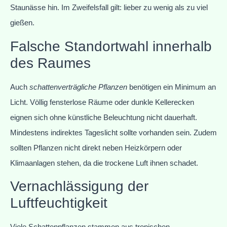
Staunässe hin. Im Zweifelsfall gilt: lieber zu wenig als zu viel
gießen.
Falsche Standortwahl innerhalb
des Raumes
Auch
schattenverträgliche Pflanzen
benötigen ein Minimum an
Licht. Völlig fensterlose Räume oder dunkle Kellerecken
eignen sich ohne künstliche Beleuchtung nicht dauerhaft.
Mindestens indirektes Tageslicht sollte vorhanden sein. Zudem
sollten Pflanzen nicht direkt neben Heizkörpern oder
Klimaanlagen stehen, da die trockene Luft ihnen schadet.
Vernachlässigung der
Luftfeuchtigkeit
Viele Schattenpflanzen stammen aus tropischen