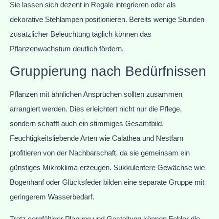
Sie lassen sich dezent in Regale integrieren oder als
dekorative Stehlampen positionieren. Bereits wenige Stunden
zusätzlicher Beleuchtung täglich können das
Pflanzenwachstum deutlich fördern.
Gruppierung nach Bedürfnissen
Pflanzen mit ähnlichen Ansprüchen sollten zusammen
arrangiert werden. Dies erleichtert nicht nur die Pflege,
sondern schafft auch ein stimmiges Gesamtbild.
Feuchtigkeitsliebende Arten wie Calathea und Nestfarn
profitieren von der Nachbarschaft, da sie gemeinsam ein
günstiges Mikroklima erzeugen. Sukkulentere Gewächse wie
Bogenhanf oder Glücksfeder bilden eine separate Gruppe mit
geringerem Wasserbedarf.
Trotz sorgfältiger Planung und Gestaltung können Fehler die