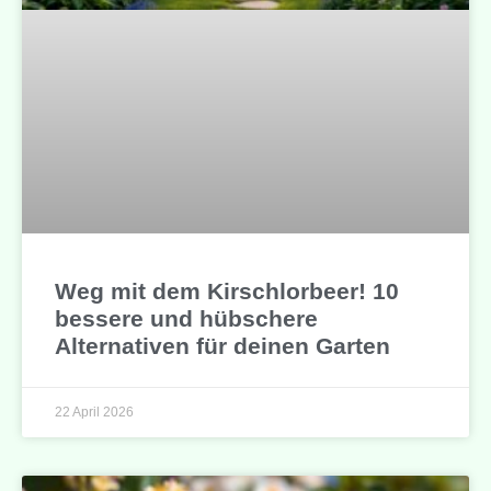
Weg mit dem Kirschlorbeer! 10
bessere und hübschere
Alternativen für deinen Garten
22 April 2026