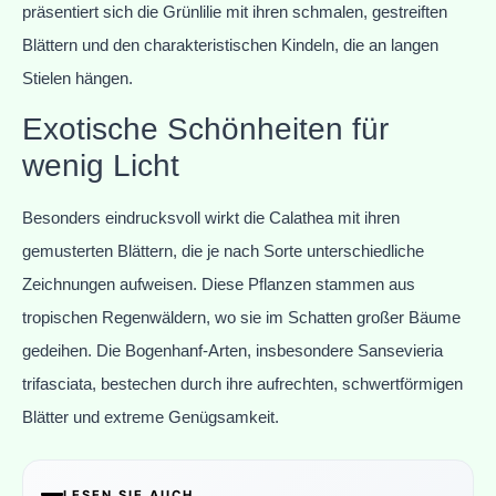
präsentiert sich die Grünlilie mit ihren schmalen, gestreiften
Blättern und den charakteristischen Kindeln, die an langen
Stielen hängen.
Exotische Schönheiten für
wenig Licht
Besonders eindrucksvoll wirkt die Calathea mit ihren
gemusterten Blättern, die je nach Sorte unterschiedliche
Zeichnungen aufweisen. Diese Pflanzen stammen aus
tropischen Regenwäldern, wo sie im Schatten großer Bäume
gedeihen. Die Bogenhanf-Arten, insbesondere Sansevieria
trifasciata, bestechen durch ihre aufrechten, schwertförmigen
Blätter und extreme Genügsamkeit.
LESEN SIE AUCH