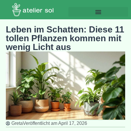
Leben im Schatten: Diese 11
tollen Pflanzen kommen mit
wenig Licht aus
Greta
Veröffentlicht am
April 17, 2026