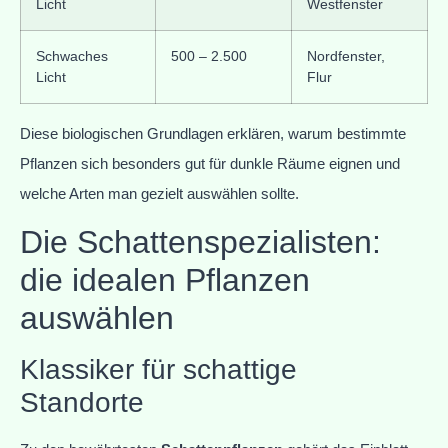
Licht
Westfenster
Schwaches
500 – 2.500
Nordfenster,
Licht
Flur
Diese biologischen Grundlagen erklären, warum bestimmte
Pflanzen sich besonders gut für dunkle Räume eignen und
welche Arten man gezielt auswählen sollte.
Die Schattenspezialisten:
die idealen Pflanzen
auswählen
Klassiker für schattige
Standorte