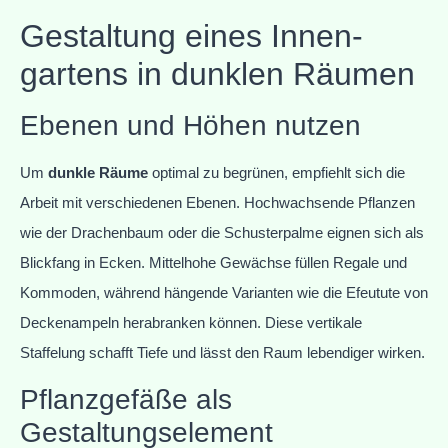
Gestaltung eines Innen-
gartens in dunklen Räumen
Ebenen und Höhen nutzen
Um
dunkle Räume
optimal zu begrünen, empfiehlt sich die
Arbeit mit verschiedenen Ebenen. Hochwachsende Pflanzen
wie der Drachenbaum oder die Schusterpalme eignen sich als
Blickfang in Ecken. Mittelhohe Gewächse füllen Regale und
Kommoden, während hängende Varianten wie die Efeutute von
Deckenampeln herabranken können. Diese vertikale
Staffelung schafft Tiefe und lässt den Raum lebendiger wirken.
Pflanzgefäße als
Gestaltungselement