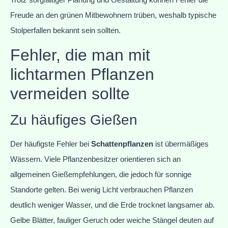
Freude an den grünen Mitbewohnern trüben, weshalb typische
Stolperfallen bekannt sein sollten.
Fehler, die man mit
lichtarmen Pflanzen
vermeiden sollte
Zu häufiges Gießen
Der häufigste Fehler bei
Schattenpflanzen
ist übermäßiges
Wässern. Viele Pflanzenbesitzer orientieren sich an
allgemeinen Gießempfehlungen, die jedoch für sonnige
Standorte gelten. Bei wenig Licht verbrauchen Pflanzen
deutlich weniger Wasser, und die Erde trocknet langsamer ab.
Gelbe Blätter, fauliger Geruch oder weiche Stängel deuten auf