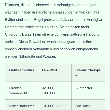
Pflanzen, die natürlicherweise in schattigen Umgebungen
wachsen, haben erstaunliche Anpassungen entwickelt. Ihre
Blätter sind in der Regel
größer und dünner
, um die verfügbare
Lichtenergie effizienter zu nutzen. Sie enthalten mehr
Chlorophyll, was ihnen oft eine dunklere, sattgrüne Färbung
verleiht. Diese Gewächse wachsen langsamer als ihre
sonnenliebenden Verwandten und benötigen entsprechend
weniger Nährstoffe und Wasser.
Lichtverhältnis
Lux-Wert
Standortbeispi
el
Direktes
32.000 –
Südfenster
Sonnenlicht
100.000
Helles indirektes
10.000 – 20.000
Ost- oder