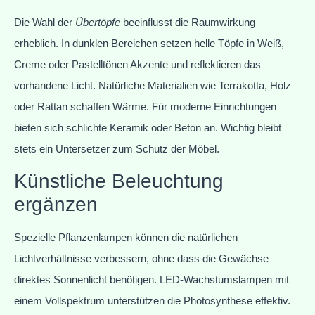
Die Wahl der
Übertöpfe
beeinflusst die Raumwirkung
erheblich. In dunklen Bereichen setzen helle Töpfe in Weiß,
Creme oder Pastelltönen Akzente und reflektieren das
vorhandene Licht. Natürliche Materialien wie Terrakotta, Holz
oder Rattan schaffen Wärme. Für moderne Einrichtungen
bieten sich schlichte Keramik oder Beton an. Wichtig bleibt
stets ein Untersetzer zum Schutz der Möbel.
Künstliche Beleuchtung
ergänzen
Spezielle Pflanzenlampen können die natürlichen
Lichtverhältnisse verbessern, ohne dass die Gewächse
direktes Sonnenlicht benötigen. LED-Wachstumslampen mit
einem Vollspektrum unterstützen die Photosynthese effektiv.