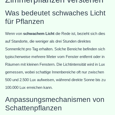
Was bedeutet schwaches Licht
für Pflanzen
Wenn von
schwachem Licht
die Rede ist, bezieht sich dies
auf Standorte, die weniger als drei Stunden direktes
Sonnenlicht pro Tag erhalten. Solche Bereiche befinden sich
typischerweise mehrere Meter vom Fenster entfernt oder in
Räumen mit kleinen Fenstern. Die Lichtintensität wird in Lux
gemessen, wobei schattige Innenbereiche oft nur zwischen
500 und 2.500 Lux aufweisen, während direkte Sonne bis zu
100.000 Lux erreichen kann.
Anpassungsmechanismen von
Schattenpflanzen