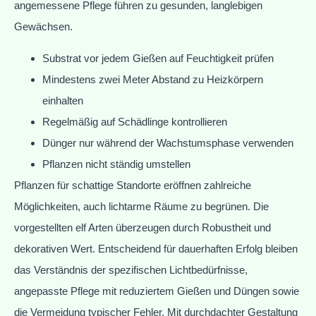
angemessene Pflege führen zu gesunden, langlebigen
Gewächsen.
Substrat vor jedem Gießen auf Feuchtigkeit prüfen
Mindestens zwei Meter Abstand zu Heizkörpern
einhalten
Regelmäßig auf Schädlinge kontrollieren
Dünger nur während der Wachstumsphase verwenden
Pflanzen nicht ständig umstellen
Pflanzen für schattige Standorte eröffnen zahlreiche
Möglichkeiten, auch lichtarme Räume zu begrünen. Die
vorgestellten elf Arten überzeugen durch Robustheit und
dekorativen Wert. Entscheidend für dauerhaften Erfolg bleiben
das Verständnis der spezifischen Lichtbedürfnisse,
angepasste Pflege mit reduziertem Gießen und Düngen sowie
die Vermeidung typischer Fehler. Mit durchdachter Gestaltung