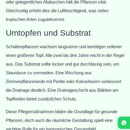
oder gelegentliches Abduschen hält die Pflanzen vital.
Gleichzeitig erhöht dies die Luftfeuchtigkeit, was vielen
tropischen Arten zugutekommt.
Umtopfen und Substrat
Schattenpflanzen wachsen langsamer und benötigen seltener
einen größeren Topf. Alle zwei bis drei Jahre reicht in der Regel
aus. Das Substrat sollte locker und gut durchlässig sein, um
Staunässe zu vermeiden. Eine Mischung aus
Zimmerpflanzenerde mit Perlite oder Kokosfasern verbessert
die Drainage deutlich. Eine Drainageschicht aus Blähton am
Topfboden bietet zusätzlichen Schutz.
Diese Pflegemaßnahmen bilden die Grundlage für gesunde
Pflanzen, doch auch die räumliche Gestaltung spielt eine
wichtige Rolle für ein harmonisches Gesamtbild.