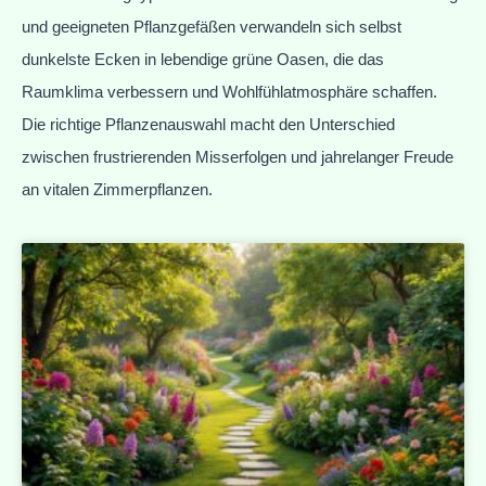
und geeigneten Pflanzgefäßen verwandeln sich selbst
dunkelste Ecken in lebendige grüne Oasen, die das
Raumklima verbessern und Wohlfühlatmosphäre schaffen.
Die richtige Pflanzenauswahl macht den Unterschied
zwischen frustrierenden Misserfolgen und jahrelanger Freude
an vitalen Zimmerpflanzen.