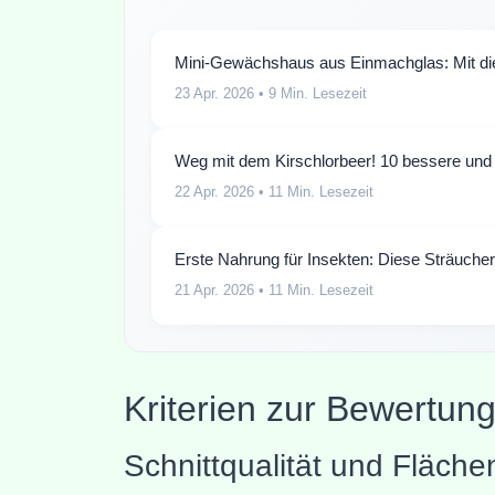
Mini-Gewächshaus aus Einmachglas: Mit di
23 Apr. 2026
• 9 Min. Lesezeit
Weg mit dem Kirschlorbeer! 10 bessere und 
22 Apr. 2026
• 11 Min. Lesezeit
Erste Nahrung für Insekten: Diese Sträucher 
21 Apr. 2026
• 11 Min. Lesezeit
Kriterien zur Bewertun
Schnittqualität und Fläche