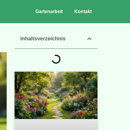
Gartenarbeit
Kontakt
Inhaltsverzeichnis