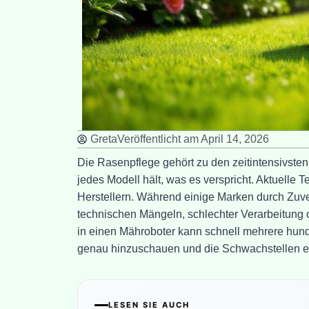
Greta
Veröffentlicht am
April 14, 2026
Die Rasenpflege gehört zu den zeitintensivsten
jedes Modell hält, was es verspricht. Aktuelle 
Herstellern. Während einige Marken durch Zuve
technischen Mängeln, schlechter Verarbeitung o
in einen Mähroboter kann schnell mehrere hunde
genau hinzuschauen und die Schwachstellen ei
LESEN SIE AUCH