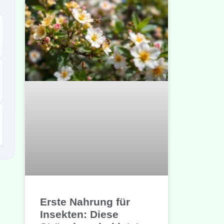
Erste Nahrung für
Insekten: Diese