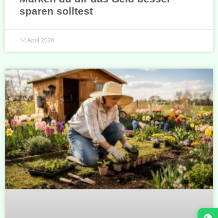
sparen solltest
14 April 2026