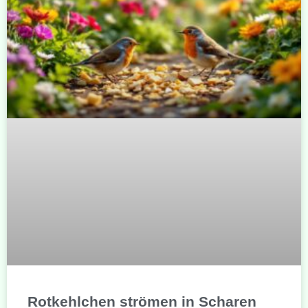
Rotkehlchen strömen in Scharen