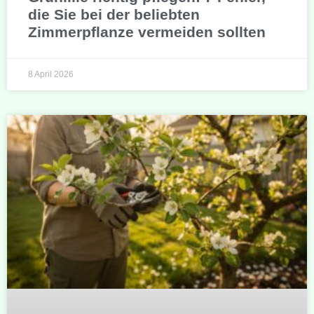
die Sie bei der beliebten
Zimmerpflanze vermeiden sollten
8 April 2026