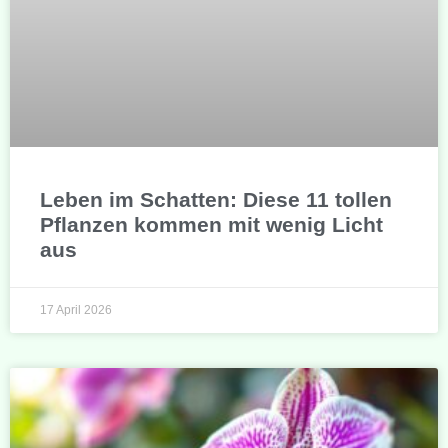
Leben im Schatten: Diese 11 tollen
Pflanzen kommen mit wenig Licht
aus
17 April 2026