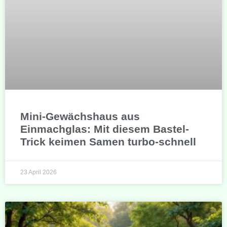
Mini-Gewächshaus aus
Einmachglas: Mit diesem Bastel-
Trick keimen Samen turbo-schnell
23 April 2026