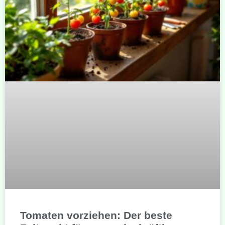
Tomaten vorziehen: Der beste