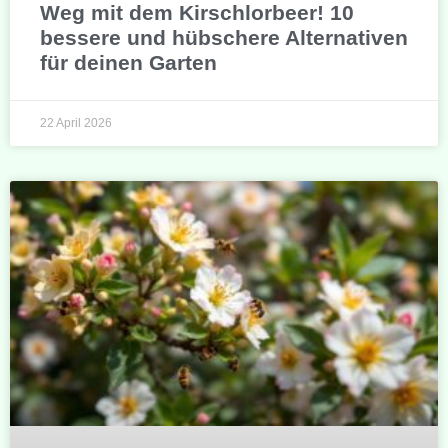
Weg mit dem Kirschlorbeer! 10
bessere und hübschere Alternativen
für deinen Garten
22 April 2026