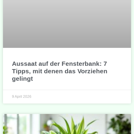
Aussaat auf der Fensterbank: 7
Tipps, mit denen das Vorziehen
gelingt
9 April 2026