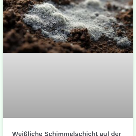
Weißliche Schimmelschicht auf der