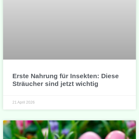
Erste Nahrung für Insekten: Diese
Sträucher sind jetzt wichtig
21 April 2026