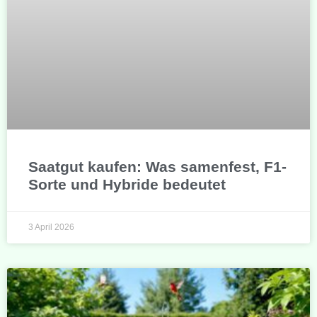
Saatgut kaufen: Was samenfest, F1-
Sorte und Hybride bedeutet
3 April 2026