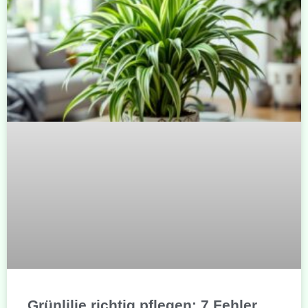
Grünlilie richtig pflegen: 7 Fehler,