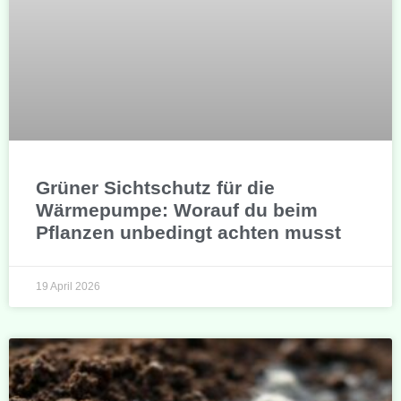
Grüner Sichtschutz für die
Wärmepumpe: Worauf du beim
Pflanzen unbedingt achten musst
19 April 2026