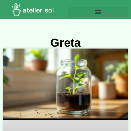
Greta