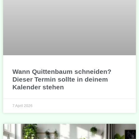
Wann Quittenbaum schneiden?
Dieser Termin sollte in deinem
Kalender stehen
7 April 2026