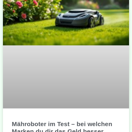
Mähroboter im Test – bei welchen
Marken du dir das Geld besser