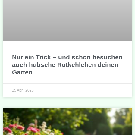
Nur ein Trick – und schon besuchen
auch hübsche Rotkehlchen deinen
Garten
15 April 2026