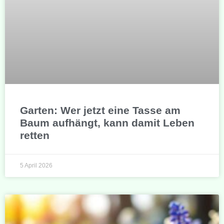
Garten: Wer jetzt eine Tasse am
Baum aufhängt, kann damit Leben
retten
5 April 2026