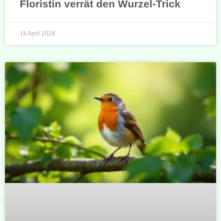
Floristin verrät den Wurzel-Trick
16 April 2026