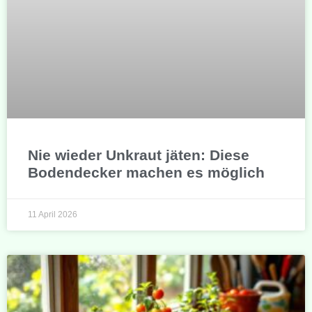
Nie wieder Unkraut jäten: Diese
Bodendecker machen es möglich
11 April 2026