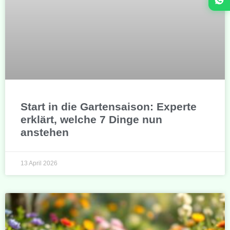
Start in die Gartensaison: Experte
erklärt, welche 7 Dinge nun
anstehen
13 April 2026