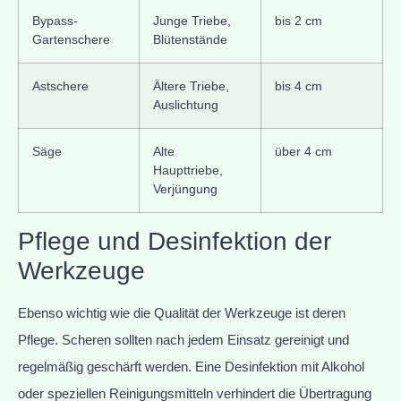
Bypass-
Junge Triebe,
bis 2 cm
Gartenschere
Blütenstände
Astschere
Ältere Triebe,
bis 4 cm
Auslichtung
Säge
Alte
über 4 cm
Haupttriebe,
Verjüngung
Pflege und Desinfektion der
Werkzeuge
Ebenso wichtig wie die Qualität der Werkzeuge ist deren
Pflege. Scheren sollten nach jedem Einsatz gereinigt und
regelmäßig geschärft werden. Eine Desinfektion mit Alkohol
oder speziellen Reinigungsmitteln verhindert die Übertragung