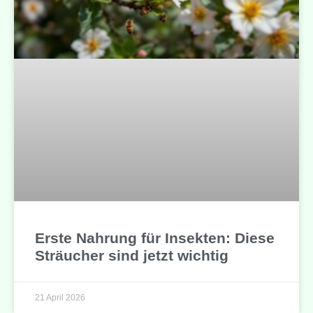
Erste Nahrung für Insekten: Diese
Sträucher sind jetzt wichtig
21 April 2026