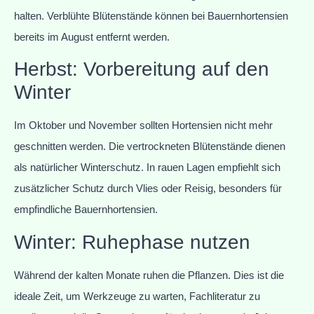
halten. Verblühte Blütenstände können bei Bauernhortensien
bereits im August entfernt werden.
Herbst: Vorbereitung auf den
Winter
Im Oktober und November sollten Hortensien nicht mehr
geschnitten werden. Die vertrockneten Blütenstände dienen
als natürlicher Winterschutz. In rauen Lagen empfiehlt sich
zusätzlicher Schutz durch Vlies oder Reisig, besonders für
empfindliche Bauernhortensien.
Winter: Ruhephase nutzen
Während der kalten Monate ruhen die Pflanzen. Dies ist die
ideale Zeit, um Werkzeuge zu warten, Fachliteratur zu