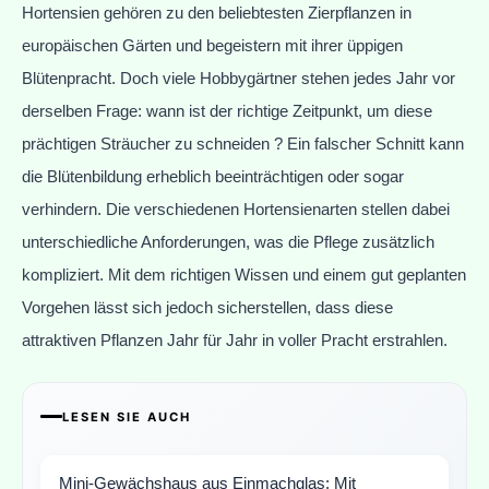
Hortensien gehören zu den beliebtesten Zierpflanzen in
europäischen Gärten und begeistern mit ihrer üppigen
Blütenpracht. Doch viele Hobbygärtner stehen jedes Jahr vor
derselben Frage: wann ist der richtige Zeitpunkt, um diese
prächtigen Sträucher zu schneiden ? Ein falscher Schnitt kann
die Blütenbildung erheblich beeinträchtigen oder sogar
verhindern. Die verschiedenen Hortensienarten stellen dabei
unterschiedliche Anforderungen, was die Pflege zusätzlich
kompliziert. Mit dem richtigen Wissen und einem gut geplanten
Vorgehen lässt sich jedoch sicherstellen, dass diese
attraktiven Pflanzen Jahr für Jahr in voller Pracht erstrahlen.
LESEN SIE AUCH
Mini-Gewächshaus aus Einmachglas: Mit