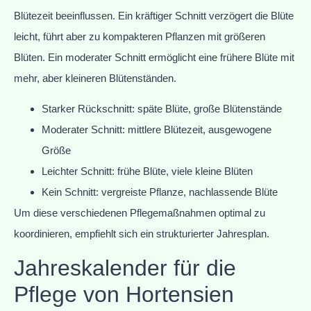
Blütezeit beeinflussen. Ein kräftiger Schnitt verzögert die Blüte
leicht, führt aber zu kompakteren Pflanzen mit größeren
Blüten. Ein moderater Schnitt ermöglicht eine frühere Blüte mit
mehr, aber kleineren Blütenständen.
Starker Rückschnitt: späte Blüte, große Blütenstände
Moderater Schnitt: mittlere Blütezeit, ausgewogene
Größe
Leichter Schnitt: frühe Blüte, viele kleine Blüten
Kein Schnitt: vergreiste Pflanze, nachlassende Blüte
Um diese verschiedenen Pflegemaßnahmen optimal zu
koordinieren, empfiehlt sich ein strukturierter Jahresplan.
Jahreskalender für die
Pflege von Hortensien