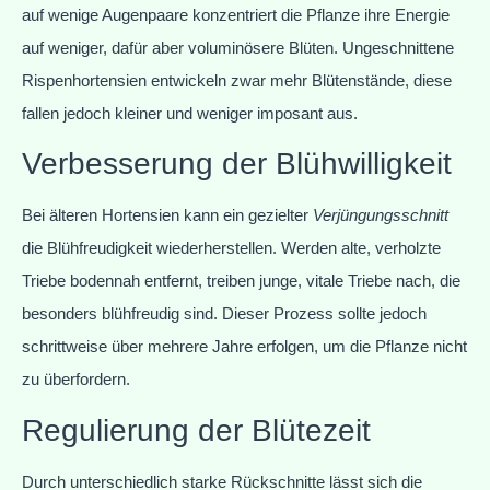
auf wenige Augenpaare konzentriert die Pflanze ihre Energie
auf weniger, dafür aber voluminösere Blüten. Ungeschnittene
Rispenhortensien entwickeln zwar mehr Blütenstände, diese
fallen jedoch kleiner und weniger imposant aus.
Verbesserung der Blühwilligkeit
Bei älteren Hortensien kann ein gezielter
Verjüngungsschnitt
die Blühfreudigkeit wiederherstellen. Werden alte, verholzte
Triebe bodennah entfernt, treiben junge, vitale Triebe nach, die
besonders blühfreudig sind. Dieser Prozess sollte jedoch
schrittweise über mehrere Jahre erfolgen, um die Pflanze nicht
zu überfordern.
Regulierung der Blütezeit
Durch unterschiedlich starke Rückschnitte lässt sich die