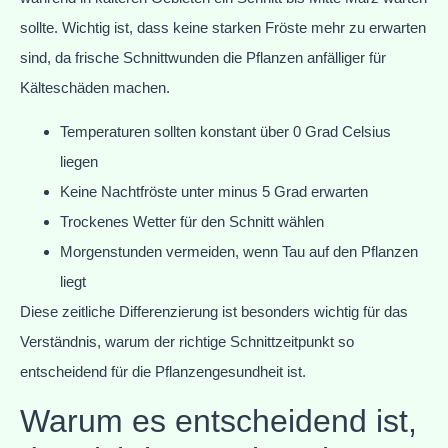
sollte. Wichtig ist, dass keine starken Fröste mehr zu erwarten
sind, da frische Schnittwunden die Pflanzen anfälliger für
Kälteschäden machen.
Temperaturen sollten konstant über 0 Grad Celsius
liegen
Keine Nachtfröste unter minus 5 Grad erwarten
Trockenes Wetter für den Schnitt wählen
Morgenstunden vermeiden, wenn Tau auf den Pflanzen
liegt
Diese zeitliche Differenzierung ist besonders wichtig für das
Verständnis, warum der richtige Schnittzeitpunkt so
entscheidend für die Pflanzengesundheit ist.
Warum es entscheidend ist,