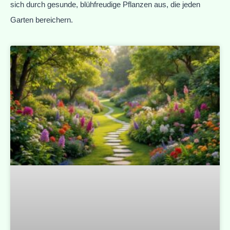
sich durch gesunde, blühfreudige Pflanzen aus, die jeden
Garten bereichern.