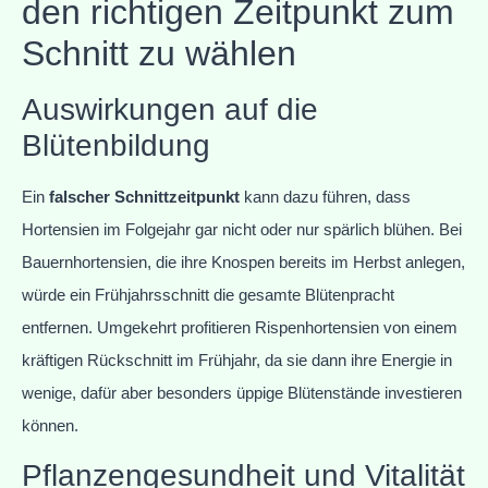
den richtigen Zeitpunkt zum
Schnitt zu wählen
Auswirkungen auf die
Blütenbildung
Ein
falscher Schnittzeitpunkt
kann dazu führen, dass
Hortensien im Folgejahr gar nicht oder nur spärlich blühen. Bei
Bauernhortensien, die ihre Knospen bereits im Herbst anlegen,
würde ein Frühjahrsschnitt die gesamte Blütenpracht
entfernen. Umgekehrt profitieren Rispenhortensien von einem
kräftigen Rückschnitt im Frühjahr, da sie dann ihre Energie in
wenige, dafür aber besonders üppige Blütenstände investieren
können.
Pflanzengesundheit und Vitalität