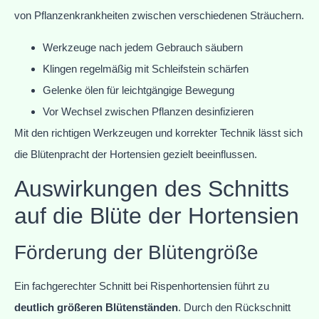
von Pflanzenkrankheiten zwischen verschiedenen Sträuchern.
Werkzeuge nach jedem Gebrauch säubern
Klingen regelmäßig mit Schleifstein schärfen
Gelenke ölen für leichtgängige Bewegung
Vor Wechsel zwischen Pflanzen desinfizieren
Mit den richtigen Werkzeugen und korrekter Technik lässt sich
die Blütenpracht der Hortensien gezielt beeinflussen.
Auswirkungen des Schnitts
auf die Blüte der Hortensien
Förderung der Blütengröße
Ein fachgerechter Schnitt bei Rispenhortensien führt zu
deutlich größeren Blütenständen
. Durch den Rückschnitt