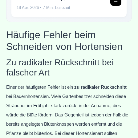
→
18 Apr. 2026
• 7 Min. Lesezeit
Häufige Fehler beim
Schneiden von Hortensien
Zu radikaler Rückschnitt bei
falscher Art
Einer der häufigsten Fehler ist ein
zu radikaler Rückschnitt
bei Bauernhortensien. Viele Gartenbesitzer schneiden diese
Sträucher im Frühjahr stark zurück, in der Annahme, dies
würde die Blüte fördern. Das Gegenteil ist jedoch der Fall: die
bereits angelegten Blütenknospen werden entfernt und die
Pflanze bleibt blütenlos. Bei dieser Hortensienart sollten