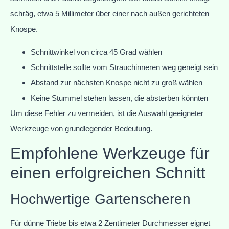
schräg, etwa 5 Millimeter über einer nach außen gerichteten
Knospe.
Schnittwinkel von circa 45 Grad wählen
Schnittstelle sollte vom Strauchinneren weg geneigt sein
Abstand zur nächsten Knospe nicht zu groß wählen
Keine Stummel stehen lassen, die absterben könnten
Um diese Fehler zu vermeiden, ist die Auswahl geeigneter
Werkzeuge von grundlegender Bedeutung.
Empfohlene Werkzeuge für
einen erfolgreichen Schnitt
Hochwertige Gartenscheren
Für dünne Triebe bis etwa 2 Zentimeter Durchmesser eignet