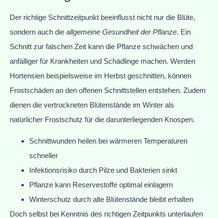
Der richtige Schnittzeitpunkt beeinflusst nicht nur die Blüte,
sondern auch die
allgemeine Gesundheit der Pflanze
. Ein
Schnitt zur falschen Zeit kann die Pflanze schwächen und
anfälliger für Krankheiten und Schädlinge machen. Werden
Hortensien beispielsweise im Herbst geschnitten, können
Frostschäden an den offenen Schnittstellen entstehen. Zudem
dienen die vertrockneten Blütenstände im Winter als
natürlicher Frostschutz für die darunterliegenden Knospen.
Schnittwunden heilen bei wärmeren Temperaturen
schneller
Infektionsrisiko durch Pilze und Bakterien sinkt
Pflanze kann Reservestoffe optimal einlagern
Winterschutz durch alte Blütenstände bleibt erhalten
Doch selbst bei Kenntnis des richtigen Zeitpunkts unterlaufen