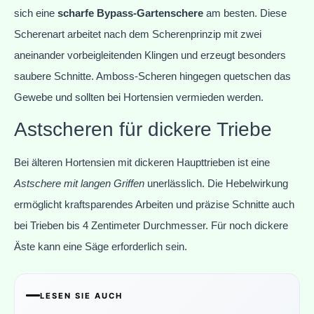
sich eine
scharfe Bypass-Gartenschere
am besten. Diese
Scherenart arbeitet nach dem Scherenprinzip mit zwei
aneinander vorbeigleitenden Klingen und erzeugt besonders
saubere Schnitte. Amboss-Scheren hingegen quetschen das
Gewebe und sollten bei Hortensien vermieden werden.
Astscheren für dickere Triebe
Bei älteren Hortensien mit dickeren Haupttrieben ist eine
Astschere mit langen Griffen
unerlässlich. Die Hebelwirkung
ermöglicht kraftsparendes Arbeiten und präzise Schnitte auch
bei Trieben bis 4 Zentimeter Durchmesser. Für noch dickere
Äste kann eine Säge erforderlich sein.
LESEN SIE AUCH