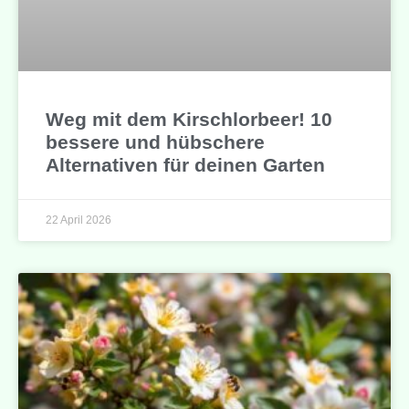
Weg mit dem Kirschlorbeer! 10
bessere und hübschere
Alternativen für deinen Garten
22 April 2026