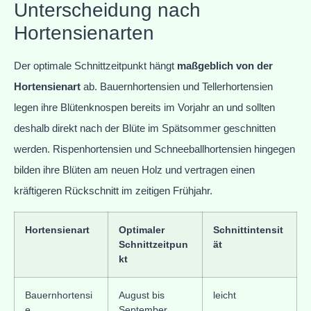
Unterscheidung nach
Hortensienarten
Der optimale Schnittzeitpunkt hängt
maßgeblich von der
Hortensienart
ab. Bauernhortensien und Tellerhortensien
legen ihre Blütenknospen bereits im Vorjahr an und sollten
deshalb direkt nach der Blüte im Spätsommer geschnitten
werden. Rispenhortensien und Schneeballhortensien hingegen
bilden ihre Blüten am neuen Holz und vertragen einen
kräftigeren Rückschnitt im zeitigen Frühjahr.
Hortensienart
Optimaler
Schnittintensit
Schnittzeitpun
ät
kt
Bauernhortensi
August bis
leicht
e
September