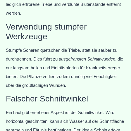
lediglich erfrorene Triebe und verblühte Blütenstände entfernt
werden.
Verwendung stumpfer
Werkzeuge
Stumpfe Scheren quetschen die Triebe, statt sie sauber zu
durchtrennen. Dies führt zu
ausgefransten Schnittwunden
, die
nur langsam heilen und Eintrittspforten für Krankheitserreger
bieten. Die Pflanze verliert zudem unnötig viel Feuchtigkeit
über die großflächigen Wunden.
Falscher Schnittwinkel
Ein häufig übersehener Aspekt ist der Schnittwinkel. Wird
horizontal geschnitten, kann sich Wasser auf der Schnittfläche
sammeln und Fäulnis begünstigen. Der ideale Schnitt erfolgt