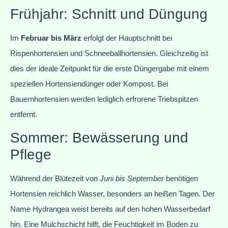
Frühjahr: Schnitt und Düngung
Im
Februar bis März
erfolgt der Hauptschnitt bei
Rispenhortensien und Schneeballhortensien. Gleichzeitig ist
dies der ideale Zeitpunkt für die erste Düngergabe mit einem
speziellen Hortensiendünger oder Kompost. Bei
Bauernhortensien werden lediglich erfrorene Triebspitzen
entfernt.
Sommer: Bewässerung und
Pflege
Während der Blütezeit von
Juni bis September
benötigen
Hortensien reichlich Wasser, besonders an heißen Tagen. Der
Name Hydrangea weist bereits auf den hohen Wasserbedarf
hin. Eine Mulchschicht hilft, die Feuchtigkeit im Boden zu