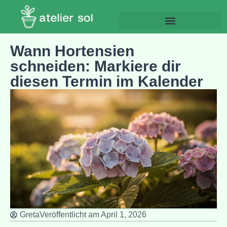
Wann Hortensien
schneiden: Markiere dir
diesen Termin im Kalender
Greta
Veröffentlicht am
April 1, 2026