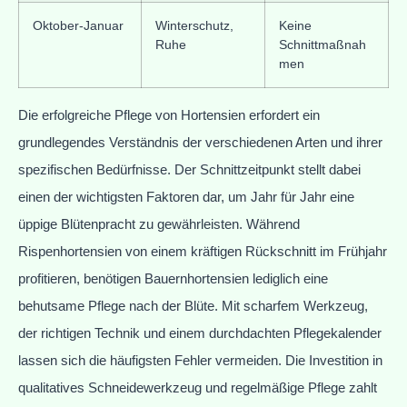
Oktober-Januar
Winterschutz,
Keine
Ruhe
Schnittmaßnah
men
Die erfolgreiche Pflege von Hortensien erfordert ein
grundlegendes Verständnis der verschiedenen Arten und ihrer
spezifischen Bedürfnisse. Der Schnittzeitpunkt stellt dabei
einen der wichtigsten Faktoren dar, um Jahr für Jahr eine
üppige Blütenpracht zu gewährleisten. Während
Rispenhortensien von einem kräftigen Rückschnitt im Frühjahr
profitieren, benötigen Bauernhortensien lediglich eine
behutsame Pflege nach der Blüte. Mit scharfem Werkzeug,
der richtigen Technik und einem durchdachten Pflegekalender
lassen sich die häufigsten Fehler vermeiden. Die Investition in
qualitatives Schneidewerkzeug und regelmäßige Pflege zahlt