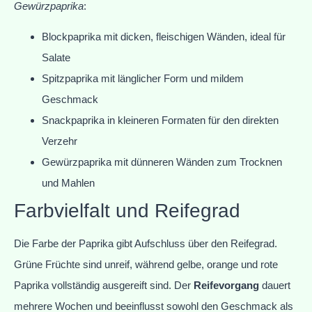
Gewürzpaprika
:
Blockpaprika mit dicken, fleischigen Wänden, ideal für
Salate
Spitzpaprika mit länglicher Form und mildem
Geschmack
Snackpaprika in kleineren Formaten für den direkten
Verzehr
Gewürzpaprika mit dünneren Wänden zum Trocknen
und Mahlen
Farbvielfalt und Reifegrad
Die Farbe der Paprika gibt Aufschluss über den Reifegrad.
Grüne Früchte sind unreif, während gelbe, orange und rote
Paprika vollständig ausgereift sind. Der
Reifevorgang
dauert
mehrere Wochen und beeinflusst sowohl den Geschmack als