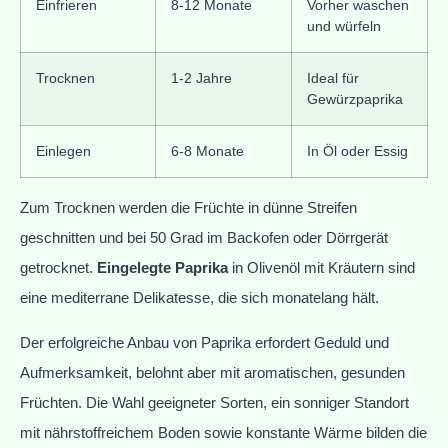
Einfrieren
8-12 Monate
Vorher waschen
und würfeln
Trocknen
1-2 Jahre
Ideal für
Gewürzpaprika
Einlegen
6-8 Monate
In Öl oder Essig
Zum Trocknen werden die Früchte in dünne Streifen
geschnitten und bei 50 Grad im Backofen oder Dörrgerät
getrocknet.
Eingelegte Paprika
in Olivenöl mit Kräutern sind
eine mediterrane Delikatesse, die sich monatelang hält.
Der erfolgreiche Anbau von Paprika erfordert Geduld und
Aufmerksamkeit, belohnt aber mit aromatischen, gesunden
Früchten. Die Wahl geeigneter Sorten, ein sonniger Standort
mit nährstoffreichem Boden sowie konstante Wärme bilden die