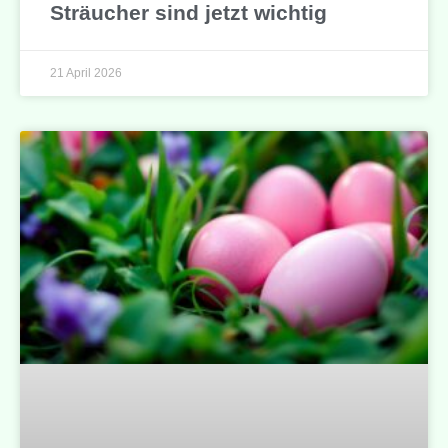
Sträucher sind jetzt wichtig
21 April 2026