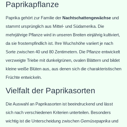
Paprikapflanze
Paprika gehört zur Familie der
Nachtschattengewächse
und
stammt ursprünglich aus Mittel- und Südamerika. Die
mehrjährige Pflanze wird in unseren Breiten einjährig kultiviert,
da sie frostempfindlich ist. Ihre Wuchshöhe variiert je nach
Sorte zwischen 40 und 80 Zentimetern. Die Pflanze entwickelt
verzweigte Triebe mit dunkelgrünen, ovalen Blättern und bildet
kleine weiße Blüten aus, aus denen sich die charakteristischen
Früchte entwickeln.
Vielfalt der Paprikasorten
Die Auswahl an Paprikasorten ist beeindruckend und lässt
sich nach verschiedenen Kriterien unterteilen. Besonders
wichtig ist die Unterscheidung zwischen
Gemüsepaprika
und