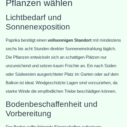
Pflanzen wählen
Lichtbedarf und
Sonnenexposition
Paprika benötigt einen
vollsonnigen Standort
mit mindestens
sechs bis acht Stunden direkter Sonneneinstrahlung täglich.
Die Pflanzen entwickeln sich an schattigen Plätzen nur
unzureichend und setzen kaum Früchte an. Ein nach Süden
oder Südwesten ausgerichteter Platz im Garten oder auf dem
Balkon ist ideal. Windgeschützte Lagen sind vorzuziehen, da
starke Winde die empfindlichen Triebe beschädigen können.
Bodenbeschaffenheit und
Vorbereitung
Der Boden sollte folgende Eigenschaften aufweisen: