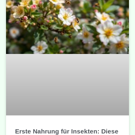
Erste Nahrung für Insekten: Diese