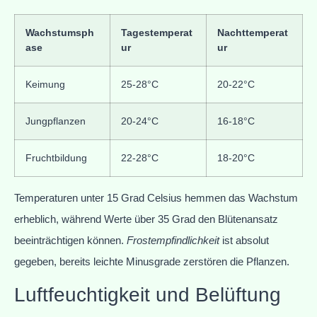
Wachstumsph
Tagestemperat
Nachttemperat
ase
ur
ur
Keimung
25-28°C
20-22°C
Jungpflanzen
20-24°C
16-18°C
Fruchtbildung
22-28°C
18-20°C
Temperaturen unter 15 Grad Celsius hemmen das Wachstum
erheblich, während Werte über 35 Grad den Blütenansatz
beeinträchtigen können.
Frostempfindlichkeit
ist absolut
gegeben, bereits leichte Minusgrade zerstören die Pflanzen.
Luftfeuchtigkeit und Belüftung