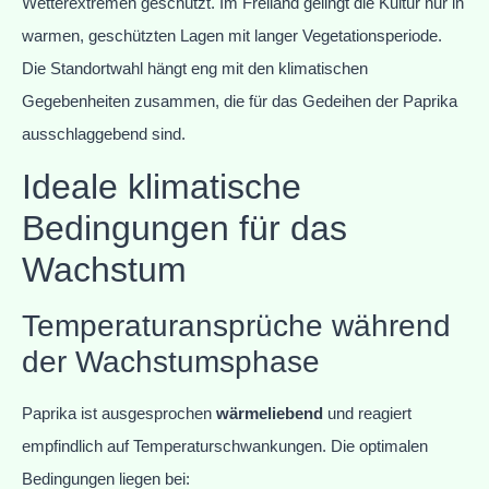
Wetterextremen geschützt. Im Freiland gelingt die Kultur nur in
warmen, geschützten Lagen mit langer Vegetationsperiode.
Die Standortwahl hängt eng mit den klimatischen
Gegebenheiten zusammen, die für das Gedeihen der Paprika
ausschlaggebend sind.
Ideale klimatische
Bedingungen für das
Wachstum
Temperaturansprüche während
der Wachstumsphase
Paprika ist ausgesprochen
wärmeliebend
und reagiert
empfindlich auf Temperaturschwankungen. Die optimalen
Bedingungen liegen bei: