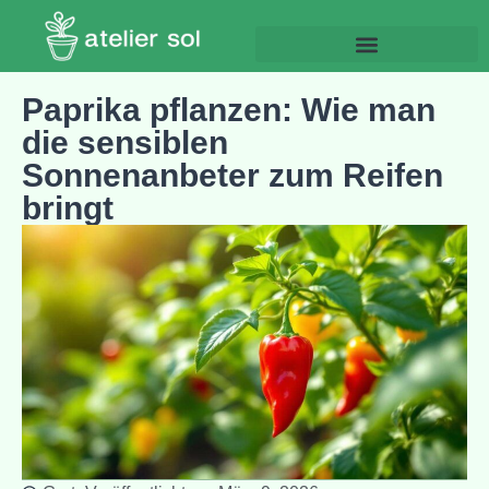
Paprika pflanzen: Wie man
die sensiblen
Sonnenanbeter zum Reifen
bringt