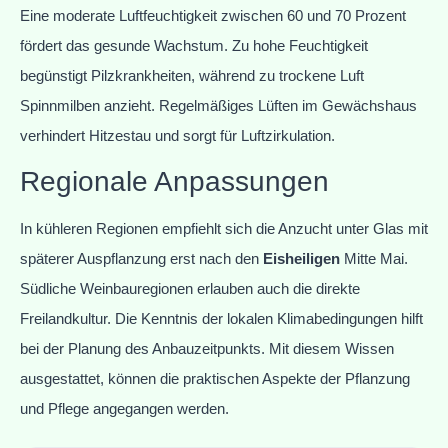
Eine moderate Luftfeuchtigkeit zwischen 60 und 70 Prozent
fördert das gesunde Wachstum. Zu hohe Feuchtigkeit
begünstigt Pilzkrankheiten, während zu trockene Luft
Spinnmilben anzieht. Regelmäßiges Lüften im Gewächshaus
verhindert Hitzestau und sorgt für Luftzirkulation.
Regionale Anpassungen
In kühleren Regionen empfiehlt sich die Anzucht unter Glas mit
späterer Auspflanzung erst nach den
Eisheiligen
Mitte Mai.
Südliche Weinbauregionen erlauben auch die direkte
Freilandkultur. Die Kenntnis der lokalen Klimabedingungen hilft
bei der Planung des Anbauzeitpunkts. Mit diesem Wissen
ausgestattet, können die praktischen Aspekte der Pflanzung
und Pflege angegangen werden.