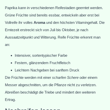
Paprika kann in verschiedenen Reifestadien geerntet werden.
Grüne Früchte sind bereits essbar, entwickeln aber erst bei
Vollreife ihr volles
Aroma
und den höchsten Vitamingehalt. Die
Erntezeit erstreckt sich von Juli bis Oktober, je nach
Aussaatzeitpunkt und Witterung. Reife Früchte erkennt man
an:
Intensiver, sortentypischer Farbe
Festem, glänzendem Fruchtfleisch
Leichtem Nachgeben bei sanftem Druck
Die Früchte werden mit einer
scharfen Schere
oder einem
Messer abgeschnitten, um die Pflanze nicht zu verletzen.
Abreißen beschädigt die Triebe und mindert den weiteren
Ertrag.