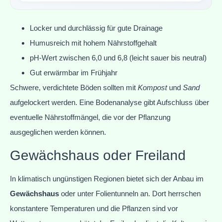
Locker und durchlässig für gute Drainage
Humusreich mit hohem Nährstoffgehalt
pH-Wert zwischen 6,0 und 6,8 (leicht sauer bis neutral)
Gut erwärmbar im Frühjahr
Schwere, verdichtete Böden sollten mit
Kompost
und
Sand
aufgelockert werden. Eine Bodenanalyse gibt Aufschluss über
eventuelle Nährstoffmängel, die vor der Pflanzung
ausgeglichen werden können.
Gewächshaus oder Freiland
In klimatisch ungünstigen Regionen bietet sich der Anbau im
Gewächshaus
oder unter Folientunneln an. Dort herrschen
konstantere Temperaturen und die Pflanzen sind vor