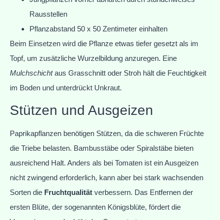
Rausstellen
Pflanzabstand 50 x 50 Zentimeter einhalten
Beim Einsetzen wird die Pflanze etwas tiefer gesetzt als im
Topf, um zusätzliche Wurzelbildung anzuregen. Eine
Mulchschicht
aus Grasschnitt oder Stroh hält die Feuchtigkeit
im Boden und unterdrückt Unkraut.
Stützen und Ausgeizen
Paprikapflanzen benötigen Stützen, da die schweren Früchte
die Triebe belasten. Bambusstäbe oder Spiralstäbe bieten
ausreichend Halt. Anders als bei Tomaten ist ein Ausgeizen
nicht zwingend erforderlich, kann aber bei stark wachsenden
Sorten die
Fruchtqualität
verbessern. Das Entfernen der
ersten Blüte, der sogenannten Königsblüte, fördert die