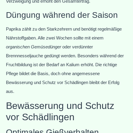
Verzweigung und erhöht den Gesamtertrag.
Düngung während der Saison
Paprika zählt zu den Starkzehrern und benötigt regelmäßige
Nährstoffgaben. Alle zwei Wochen sollte mit einem
organischen Gemüsedünger
oder verdünnter
Brennnesseljauche gedüngt werden. Besonders während der
Fruchtbildung ist der Bedarf an Kalium erhöht. Die richtige
Pflege bildet die Basis, doch ohne angemessene
Bewässerung und Schutz vor Schädlingen bleibt der Erfolg
aus.
Bewässerung und Schutz
vor Schädlingen
Optimales Gießverhalten