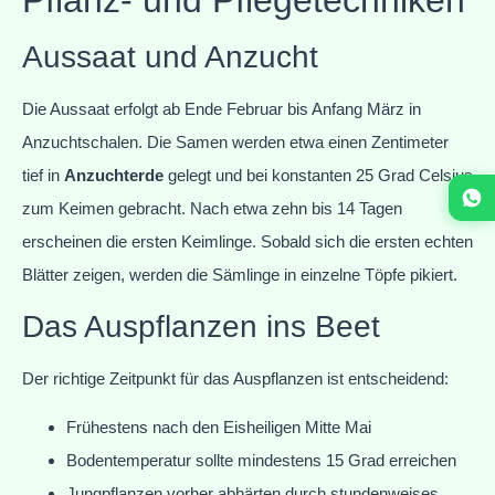
Pflanz- und Pflegetechniken
Aussaat und Anzucht
Die Aussaat erfolgt ab Ende Februar bis Anfang März in
Anzuchtschalen. Die Samen werden etwa einen Zentimeter
tief in
Anzuchterde
gelegt und bei konstanten 25 Grad Celsius
zum Keimen gebracht. Nach etwa zehn bis 14 Tagen
erscheinen die ersten Keimlinge. Sobald sich die ersten echten
Blätter zeigen, werden die Sämlinge in einzelne Töpfe pikiert.
Das Auspflanzen ins Beet
Der richtige Zeitpunkt für das Auspflanzen ist entscheidend:
Frühestens nach den Eisheiligen Mitte Mai
Bodentemperatur sollte mindestens 15 Grad erreichen
Jungpflanzen vorher abhärten durch stundenweises