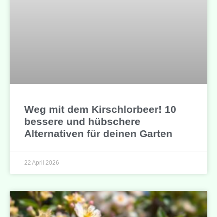
Weg mit dem Kirschlorbeer! 10
bessere und hübschere
Alternativen für deinen Garten
22 April 2026