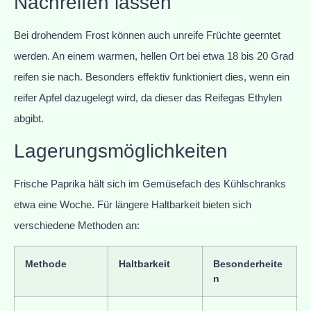
Nachreifen lassen
Bei drohendem Frost können auch unreife Früchte geerntet
werden. An einem warmen, hellen Ort bei etwa 18 bis 20 Grad
reifen sie nach. Besonders effektiv funktioniert dies, wenn ein
reifer Apfel dazugelegt wird, da dieser das Reifegas Ethylen
abgibt.
Lagerungsmöglichkeiten
Frische Paprika hält sich im Gemüsefach des Kühlschranks
etwa eine Woche. Für längere Haltbarkeit bieten sich
verschiedene Methoden an:
Methode
Haltbarkeit
Besonderheite
n