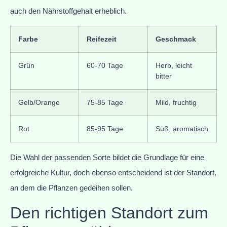
auch den Nährstoffgehalt erheblich.
Farbe
Reifezeit
Geschmack
Grün
60-70 Tage
Herb, leicht
bitter
Gelb/Orange
75-85 Tage
Mild, fruchtig
Rot
85-95 Tage
Süß, aromatisch
Die Wahl der passenden Sorte bildet die Grundlage für eine
erfolgreiche Kultur, doch ebenso entscheidend ist der Standort,
an dem die Pflanzen gedeihen sollen.
Den richtigen Standort zum