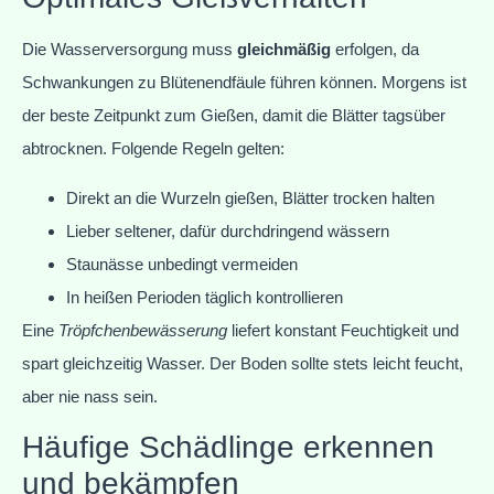
Die Wasserversorgung muss
gleichmäßig
erfolgen, da
Schwankungen zu Blütenendfäule führen können. Morgens ist
der beste Zeitpunkt zum Gießen, damit die Blätter tagsüber
abtrocknen. Folgende Regeln gelten:
Direkt an die Wurzeln gießen, Blätter trocken halten
Lieber seltener, dafür durchdringend wässern
Staunässe unbedingt vermeiden
In heißen Perioden täglich kontrollieren
Eine
Tröpfchenbewässerung
liefert konstant Feuchtigkeit und
spart gleichzeitig Wasser. Der Boden sollte stets leicht feucht,
aber nie nass sein.
Häufige Schädlinge erkennen
und bekämpfen