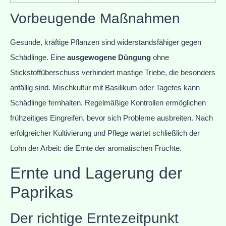
Vorbeugende Maßnahmen
Gesunde, kräftige Pflanzen sind widerstandsfähiger gegen
Schädlinge. Eine
ausgewogene Düngung
ohne
Stickstoffüberschuss verhindert mastige Triebe, die besonders
anfällig sind. Mischkultur mit Basilikum oder Tagetes kann
Schädlinge fernhalten. Regelmäßige Kontrollen ermöglichen
frühzeitiges Eingreifen, bevor sich Probleme ausbreiten. Nach
erfolgreicher Kultivierung und Pflege wartet schließlich der
Lohn der Arbeit: die Ernte der aromatischen Früchte.
Ernte und Lagerung der
Paprikas
Der richtige Erntezeitpunkt