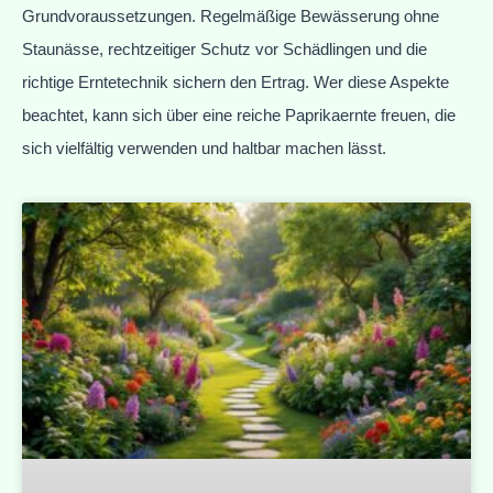
Grundvoraussetzungen. Regelmäßige Bewässerung ohne
Staunässe, rechtzeitiger Schutz vor Schädlingen und die
richtige Erntetechnik sichern den Ertrag. Wer diese Aspekte
beachtet, kann sich über eine reiche Paprikaernte freuen, die
sich vielfältig verwenden und haltbar machen lässt.