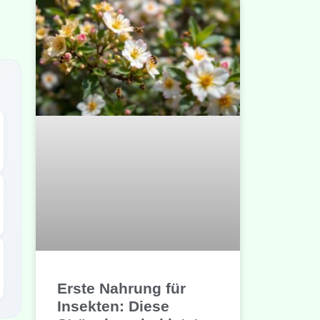
Erste Nahrung für
Insekten: Diese