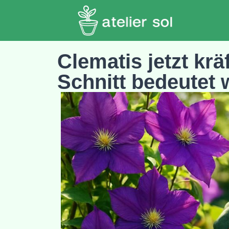
Clematis jetzt kr
Schnitt bedeutet 