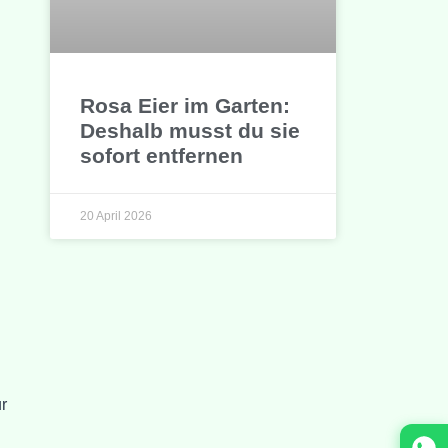
Rosa Eier im Garten:
Deshalb musst du sie
sofort entfernen
20 April 2026
ur