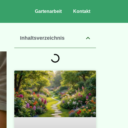
Gartenarbeit
Kontakt
Inhaltsverzeichnis