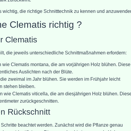
 wichtig, die richtige Schnitttechnik zu kennen und anzuwende
e Clematis richtig ?
r Clematis
ilt, die jeweils unterschiedliche Schnittmaßnahmen erfordern:
en wie Clematis montana, die am vorjährigen Holz blühen. Diese
ntliches Auslichten nach der Blüte.
die zweimal im Jahr blühen. Sie werden im Frühjahr leicht
n stehen bleiben.
 wie Clematis viticella, die am diesjährigen Holz blühen. Dies
Zentimeter zurückgeschnitten.
en Rückschnitt
e Schritte beachtet werden. Zunächst wird die Pflanze genau