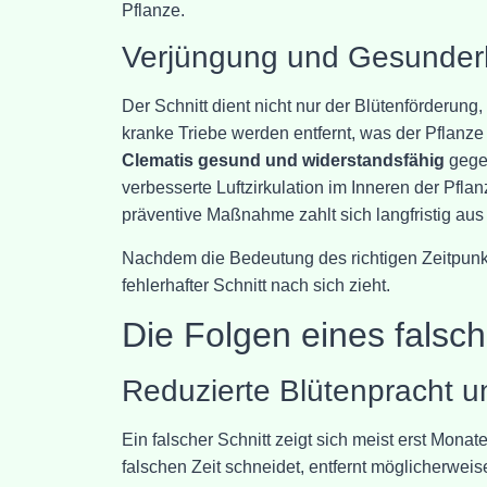
Pflanze.
Verjüngung und Gesunderh
Der Schnitt dient nicht nur der Blütenförderung,
kranke Triebe werden entfernt, was der Pflanze 
Clematis gesund und widerstandsfähig
gegen
verbesserte Luftzirkulation im Inneren der Pflan
präventive Maßnahme zahlt sich langfristig aus 
Nachdem die Bedeutung des richtigen Zeitpunkts
fehlerhafter Schnitt nach sich zieht.
Die Folgen eines falsch
Reduzierte Blütenpracht u
Ein falscher Schnitt zeigt sich meist erst Monat
falschen Zeit schneidet, entfernt möglicherwei