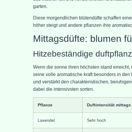
garten.
Diese morgendlichen blütendüfte schaffen eine
höher steigt und andere pflanzen ihre aromatis
Mittagsdüfte: blumen f
Hitzebeständige duftpflan
Wenn die sonne ihren höchsten stand erreicht,
seine volle aromatische kraft besonders in den 
und verstärkt den charakteristischen, beruhigen
dabei die intensivsten sorten.
Pflanze
Duftintensität mittags
Lavendel
Sehr hoch