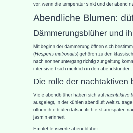
vor, wenn die temperatur sinkt und der abend na
Abendliche Blumen: dü
Dämmerungsblüher und ih
Mit beginn der dämmerung öffnen sich bestimmte b
(
Hesperis matronalis
) gehören zu den klassisch
nach sonnenuntergang richtig zur geltung kommt
intensiviert sich merklich in den abendstunden.
Die rolle der nachtaktiven
Viele abendblüher haben sich auf
nachtaktive 
ausgelegt, in der kühlen abendluft weit zu tra
öffnen ihre blüten tatsächlich erst am späten n
jasmin erinnert.
Empfehlenswerte abendblüher: