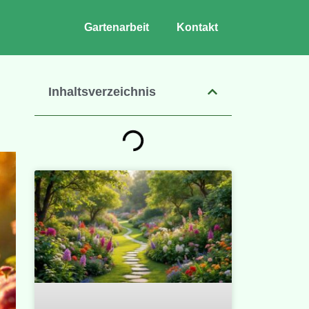
Gartenarbeit
Kontakt
Inhaltsverzeichnis