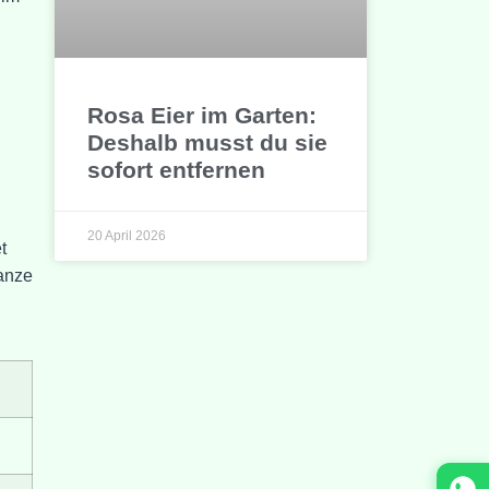
Rosa Eier im Garten:
Deshalb musst du sie
sofort entfernen
20 April 2026
t
lanze