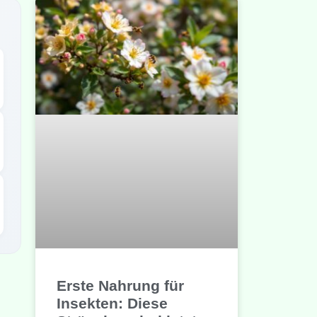
Erste Nahrung für
Insekten: Diese