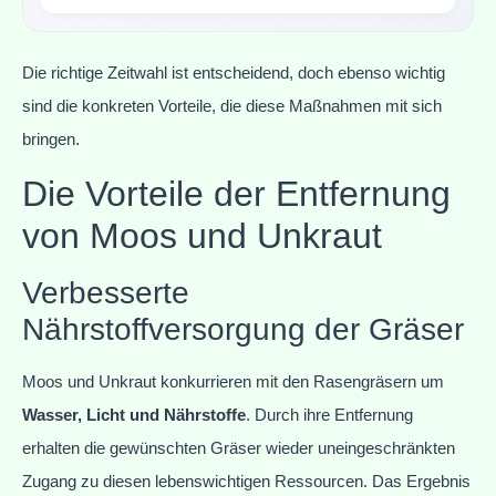
Die richtige Zeitwahl ist entscheidend, doch ebenso wichtig
sind die konkreten Vorteile, die diese Maßnahmen mit sich
bringen.
Die Vorteile der Entfernung
von Moos und Unkraut
Verbesserte
Nährstoffversorgung der Gräser
Moos und Unkraut konkurrieren mit den Rasengräsern um
Wasser, Licht und Nährstoffe
. Durch ihre Entfernung
erhalten die gewünschten Gräser wieder uneingeschränkten
Zugang zu diesen lebenswichtigen Ressourcen. Das Ergebnis