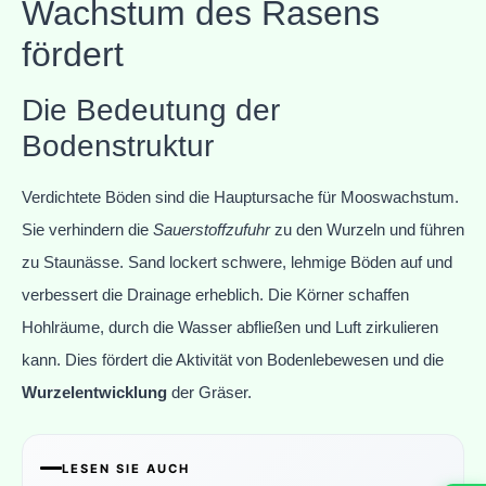
Wachstum des Rasens
fördert
Die Bedeutung der
Bodenstruktur
Verdichtete Böden sind die Hauptursache für Mooswachstum.
Sie verhindern die
Sauerstoffzufuhr
zu den Wurzeln und führen
zu Staunässe. Sand lockert schwere, lehmige Böden auf und
verbessert die Drainage erheblich. Die Körner schaffen
Hohlräume, durch die Wasser abfließen und Luft zirkulieren
kann. Dies fördert die Aktivität von Bodenlebewesen und die
Wurzelentwicklung
der Gräser.
LESEN SIE AUCH