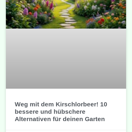
Weg mit dem Kirschlorbeer! 10
bessere und hübschere
Alternativen für deinen Garten