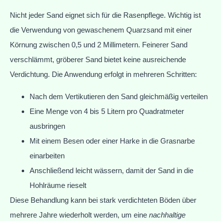
Nicht jeder Sand eignet sich für die Rasenpflege. Wichtig ist
die Verwendung von gewaschenem Quarzsand mit einer
Körnung zwischen 0,5 und 2 Millimetern. Feinerer Sand
verschlämmt, gröberer Sand bietet keine ausreichende
Verdichtung. Die Anwendung erfolgt in mehreren Schritten:
Nach dem Vertikutieren den Sand gleichmäßig verteilen
Eine Menge von 4 bis 5 Litern pro Quadratmeter
ausbringen
Mit einem Besen oder einer Harke in die Grasnarbe
einarbeiten
Anschließend leicht wässern, damit der Sand in die
Hohlräume rieselt
Diese Behandlung kann bei stark verdichteten Böden über
mehrere Jahre wiederholt werden, um eine
nachhaltige