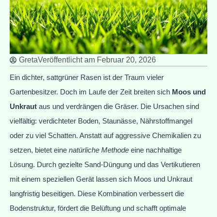
Greta
Veröffentlicht am
Februar 20, 2026
Ein dichter, sattgrüner Rasen ist der Traum vieler
Gartenbesitzer. Doch im Laufe der Zeit breiten sich
Moos und
Unkraut
aus und verdrängen die Gräser. Die Ursachen sind
vielfältig: verdichteter Boden, Staunässe, Nährstoffmangel
oder zu viel Schatten. Anstatt auf aggressive Chemikalien zu
setzen, bietet eine
natürliche Methode
eine nachhaltige
Lösung. Durch gezielte Sand-Düngung und das Vertikutieren
mit einem speziellen Gerät lassen sich Moos und Unkraut
langfristig beseitigen. Diese Kombination verbessert die
Bodenstruktur, fördert die Belüftung und schafft optimale