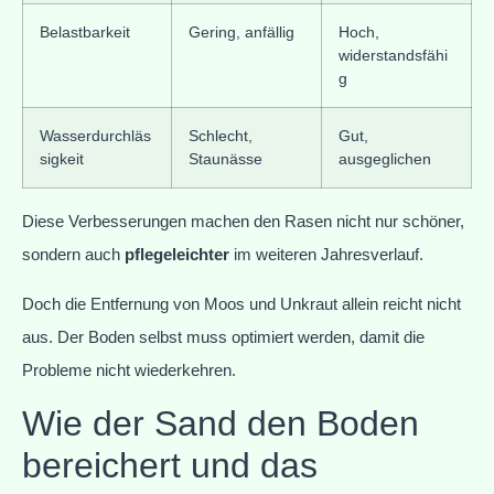
Belastbarkeit
Gering, anfällig
Hoch,
widerstandsfähi
g
Wasserdurchläs
Schlecht,
Gut,
sigkeit
Staunässe
ausgeglichen
Diese Verbesserungen machen den Rasen nicht nur schöner,
sondern auch
pflegeleichter
im weiteren Jahresverlauf.
Doch die Entfernung von Moos und Unkraut allein reicht nicht
aus. Der Boden selbst muss optimiert werden, damit die
Probleme nicht wiederkehren.
Wie der Sand den Boden
bereichert und das