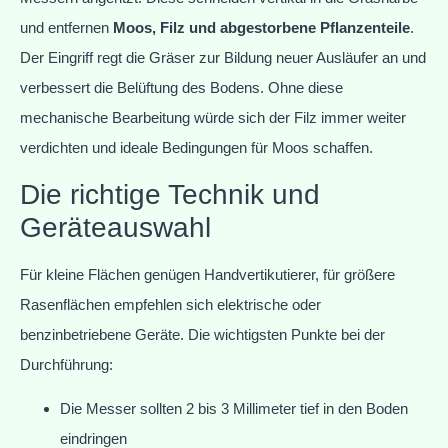
und entfernen
Moos, Filz und abgestorbene Pflanzenteile
.
Der Eingriff regt die Gräser zur Bildung neuer Ausläufer an und
verbessert die Belüftung des Bodens. Ohne diese
mechanische Bearbeitung würde sich der Filz immer weiter
verdichten und ideale Bedingungen für Moos schaffen.
Die richtige Technik und
Geräteauswahl
Für kleine Flächen genügen Handvertikutierer, für größere
Rasenflächen empfehlen sich elektrische oder
benzinbetriebene Geräte. Die wichtigsten Punkte bei der
Durchführung:
Die Messer sollten 2 bis 3 Millimeter tief in den Boden
eindringen