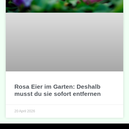
Rosa Eier im Garten: Deshalb
musst du sie sofort entfernen
20 April 2026