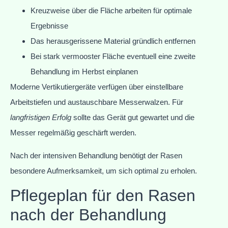
Kreuzweise über die Fläche arbeiten für optimale
Ergebnisse
Das herausgerissene Material gründlich entfernen
Bei stark vermooster Fläche eventuell eine zweite
Behandlung im Herbst einplanen
Moderne Vertikutiergeräte verfügen über einstellbare
Arbeitstiefen und austauschbare Messerwalzen. Für
langfristigen Erfolg
sollte das Gerät gut gewartet und die
Messer regelmäßig geschärft werden.
Nach der intensiven Behandlung benötigt der Rasen
besondere Aufmerksamkeit, um sich optimal zu erholen.
Pflegeplan für den Rasen
nach der Behandlung