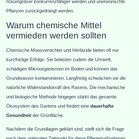
Rasengräser konkurrenzfähiger
werden und unerwünschte
Pflanzen zurückgedrängt werden.
Warum chemische Mittel
vermieden werden sollten
Chemische Moosvernichter und Herbizide bieten oft nur
kurzfristige Erfolge. Sie belasten zudem die Umwelt,
schädigen Mikroorganismen im Boden und können das
Grundwasser kontaminieren. Langfristig schwächen sie die
natürliche Widerstandskraft des Rasens. Die mechanische
und biologische Methode hingegen stärkt das gesamte
Ökosystem des Gartens und fördert eine
dauerhafte
Gesundheit
der Grünfläche.
Nachdem die Grundlagen geklärt sind, stellt sich die Frage
nach dem optimalen Zeitpunkt für diese Pflegemaßnahmen.