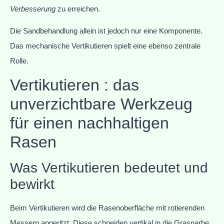
Verbesserung
zu erreichen.
Die Sandbehandlung allein ist jedoch nur eine Komponente.
Das mechanische Vertikutieren spielt eine ebenso zentrale
Rolle.
Vertikutieren : das
unverzichtbare Werkzeug
für einen nachhaltigen
Rasen
Was Vertikutieren bedeutet und
bewirkt
Beim Vertikutieren wird die Rasenoberfläche mit rotierenden
Messern angeritzt. Diese schneiden vertikal in die Grasnarbe