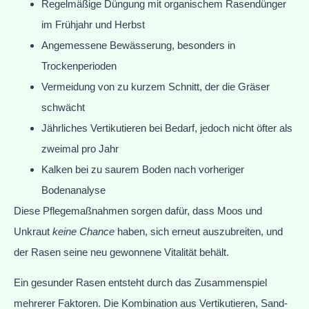
Regelmäßige Düngung mit organischem Rasendünger
im Frühjahr und Herbst
Angemessene Bewässerung, besonders in
Trockenperioden
Vermeidung von zu kurzem Schnitt, der die Gräser
schwächt
Jährliches Vertikutieren bei Bedarf, jedoch nicht öfter als
zweimal pro Jahr
Kalken bei zu saurem Boden nach vorheriger
Bodenanalyse
Diese Pflegemaßnahmen sorgen dafür, dass Moos und
Unkraut
keine Chance
haben, sich erneut auszubreiten, und
der Rasen seine neu gewonnene Vitalität behält.
Ein gesunder Rasen entsteht durch das Zusammenspiel
mehrerer Faktoren. Die Kombination aus Vertikutieren, Sand-