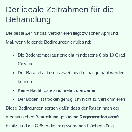
Der ideale Zeitrahmen für die
Behandlung
Die beste Zeit für das Vertikutieren liegt zwischen April und
Mai, wenn folgende Bedingungen erfüllt sind:
Die Bodentemperatur erreicht mindestens 8 bis 10 Grad
Celsius
Der Rasen hat bereits zwei- bis dreimal gemäht werden
können
Keine Nachtfröste sind mehr zu erwarten
Der Boden ist trocken genug, um nicht zu verschmieren
Diese Bedingungen sorgen dafür, dass der Rasen nach der
mechanischen Bearbeitung genügend
Regenerationskraft
besitzt und die Gräser die freigewordenen Flächen zügig