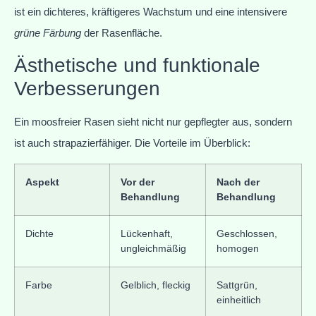
ist ein dichteres, kräftigeres Wachstum und eine intensivere
grüne Färbung
der Rasenfläche.
Ästhetische und funktionale
Verbesserungen
Ein moosfreier Rasen sieht nicht nur gepflegter aus, sondern
ist auch strapazierfähiger. Die Vorteile im Überblick:
Aspekt
Vor der
Nach der
Behandlung
Behandlung
Dichte
Lückenhaft,
Geschlossen,
ungleichmäßig
homogen
Farbe
Gelblich, fleckig
Sattgrün,
einheitlich