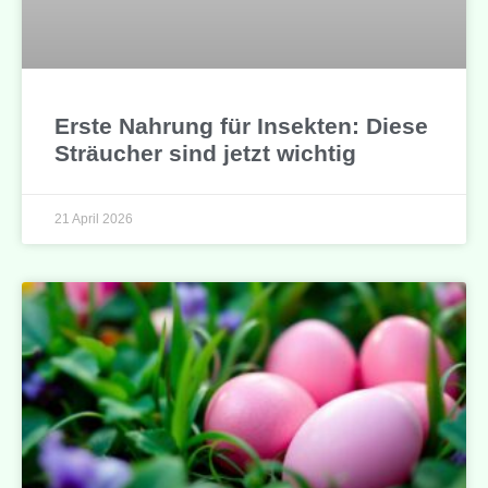
Erste Nahrung für Insekten: Diese
Sträucher sind jetzt wichtig
21 April 2026