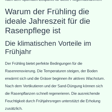
Warum der Frühling die
ideale Jahreszeit für die
Rasenpflege ist
Die klimatischen Vorteile im
Frühjahr
Der Frühling bietet perfekte Bedingungen für die
Rasenrenovierung. Die Temperaturen steigen, der Boden
erwärmt sich und die Gräser beginnen ihr
aktives Wachstum
.
Nach dem Vertikutieren und der Sand-Düngung können sich
die Rasenpflanzen schnell regenerieren. Die ausreichende
Feuchtigkeit durch Frühjahrsregen unterstützt die Erholung
zusätzlich.