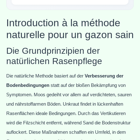
Introduction à la méthode
naturelle pour un gazon sain
Die Grundprinzipien der
natürlichen Rasenpflege
Die natürliche Methode basiert auf der
Verbesserung der
Bodenbedingungen
statt auf der bloßen Bekämpfung von
Symptomen. Moos gedeiht vor allem auf verdichteten, sauren
und nährstoffarmen Böden. Unkraut findet in lückenhaften
Rasenflächen ideale Bedingungen. Durch das Vertikutieren
wird die Filzschicht entfernt, während Sand die Bodenstruktur
auflockert. Diese Maßnahmen schaffen ein Umfeld, in dem