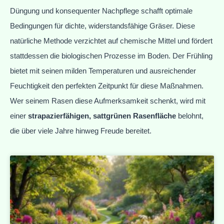
Düngung und konsequenter Nachpflege schafft optimale
Bedingungen für dichte, widerstandsfähige Gräser. Diese
natürliche Methode verzichtet auf chemische Mittel und fördert
stattdessen die biologischen Prozesse im Boden. Der Frühling
bietet mit seinen milden Temperaturen und ausreichender
Feuchtigkeit den perfekten Zeitpunkt für diese Maßnahmen.
Wer seinem Rasen diese Aufmerksamkeit schenkt, wird mit
einer
strapazierfähigen, sattgrünen Rasenfläche
belohnt,
die über viele Jahre hinweg Freude bereitet.