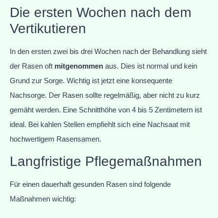
Die ersten Wochen nach dem
Vertikutieren
In den ersten zwei bis drei Wochen nach der Behandlung sieht
der Rasen oft
mitgenommen
aus. Dies ist normal und kein
Grund zur Sorge. Wichtig ist jetzt eine konsequente
Nachsorge. Der Rasen sollte regelmäßig, aber nicht zu kurz
gemäht werden. Eine Schnitthöhe von 4 bis 5 Zentimetern ist
ideal. Bei kahlen Stellen empfiehlt sich eine Nachsaat mit
hochwertigem Rasensamen.
Langfristige Pflegemaßnahmen
Für einen dauerhaft gesunden Rasen sind folgende
Maßnahmen wichtig: