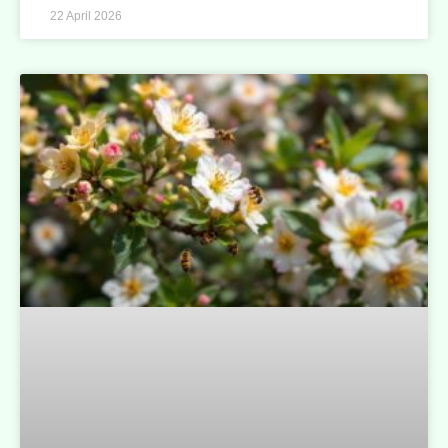
22 April 2026