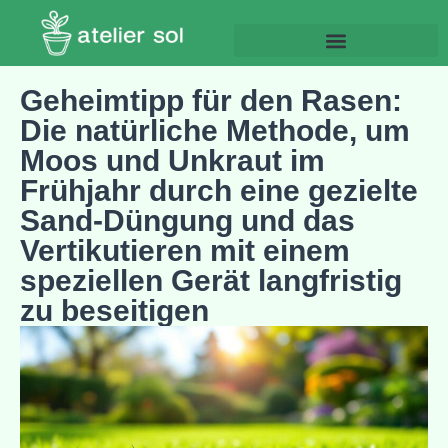
Geheimtipp für den Rasen:
Die natürliche Methode, um
Moos und Unkraut im
Frühjahr durch eine gezielte
Sand-Düngung und das
Vertikutieren mit einem
speziellen Gerät langfristig
zu beseitigen