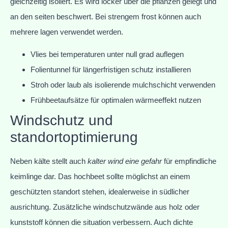
gleichzeitig isoliert. Es wird locker über die pflanzen gelegt und
an den seiten beschwert. Bei strengem frost können auch
mehrere lagen verwendet werden.
Vlies bei temperaturen unter null grad auflegen
Folientunnel für längerfristigen schutz installieren
Stroh oder laub als isolierende mulchschicht verwenden
Frühbeetaufsätze für optimalen wärmeeffekt nutzen
Windschutz und
standortoptimierung
Neben kälte stellt auch
kalter wind eine gefahr
für empfindliche
keimlinge dar. Das hochbeet sollte möglichst an einem
geschützten standort stehen, idealerweise in südlicher
ausrichtung. Zusätzliche windschutzwände aus holz oder
kunststoff können die situation verbessern. Auch dichte