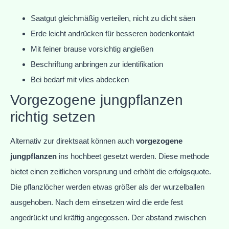
Saatgut gleichmäßig verteilen, nicht zu dicht säen
Erde leicht andrücken für besseren bodenkontakt
Mit feiner brause vorsichtig angießen
Beschriftung anbringen zur identifikation
Bei bedarf mit vlies abdecken
Vorgezogene jungpflanzen
richtig setzen
Alternativ zur direktsaat können auch
vorgezogene
jungpflanzen
ins hochbeet gesetzt werden. Diese methode
bietet einen zeitlichen vorsprung und erhöht die erfolgsquote.
Die pflanzlöcher werden etwas größer als der wurzelballen
ausgehoben. Nach dem einsetzen wird die erde fest
angedrückt und kräftig angegossen. Der abstand zwischen