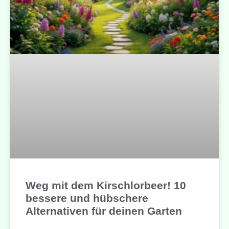
Weg mit dem Kirschlorbeer! 10
bessere und hübschere
Alternativen für deinen Garten