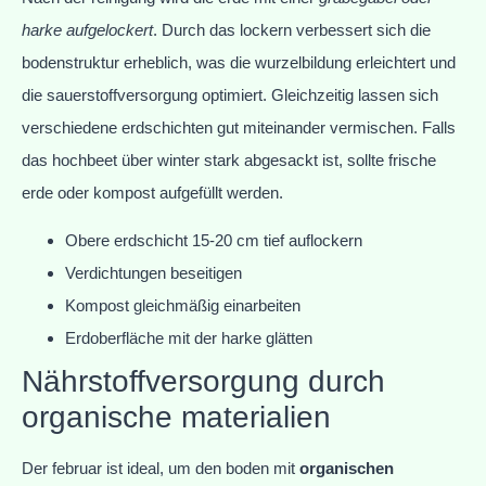
harke aufgelockert
. Durch das lockern verbessert sich die
bodenstruktur erheblich, was die wurzelbildung erleichtert und
die sauerstoffversorgung optimiert. Gleichzeitig lassen sich
verschiedene erdschichten gut miteinander vermischen. Falls
das hochbeet über winter stark abgesackt ist, sollte frische
erde oder kompost aufgefüllt werden.
Obere erdschicht 15-20 cm tief auflockern
Verdichtungen beseitigen
Kompost gleichmäßig einarbeiten
Erdoberfläche mit der harke glätten
Nährstoffversorgung durch
organische materialien
Der februar ist ideal, um den boden mit
organischen