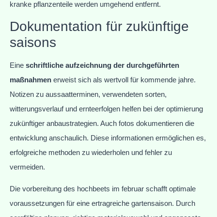
kranke pflanzenteile werden umgehend entfernt.
Dokumentation für zukünftige
saisons
Eine
schriftliche aufzeichnung der durchgeführten
maßnahmen
erweist sich als wertvoll für kommende jahre.
Notizen zu aussaatterminen, verwendeten sorten,
witterungsverlauf und ernteerfolgen helfen bei der optimierung
zukünftiger anbaustrategien. Auch fotos dokumentieren die
entwicklung anschaulich. Diese informationen ermöglichen es,
erfolgreiche methoden zu wiederholen und fehler zu
vermeiden.
Die vorbereitung des hochbeets im februar schafft optimale
voraussetzungen für eine ertragreiche gartensaison. Durch