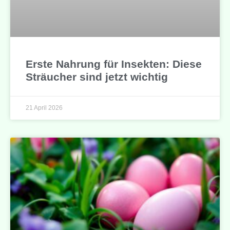
Erste Nahrung für Insekten: Diese
Sträucher sind jetzt wichtig
21 April 2026