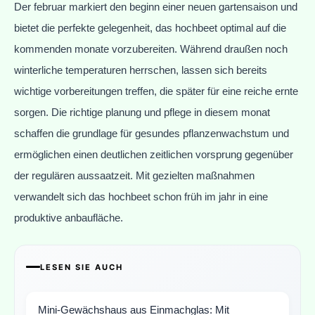
Der februar markiert den beginn einer neuen gartensaison und
bietet die perfekte gelegenheit, das hochbeet optimal auf die
kommenden monate vorzubereiten. Während draußen noch
winterliche temperaturen herrschen, lassen sich bereits
wichtige vorbereitungen treffen, die später für eine reiche ernte
sorgen. Die richtige planung und pflege in diesem monat
schaffen die grundlage für gesundes pflanzenwachstum und
ermöglichen einen deutlichen zeitlichen vorsprung gegenüber
der regulären aussaatzeit. Mit gezielten maßnahmen
verwandelt sich das hochbeet schon früh im jahr in eine
produktive anbaufläche.
LESEN SIE AUCH
Mini-Gewächshaus aus Einmachglas: Mit