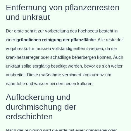
Entfernung von pflanzenresten
und unkraut
Der erste schritt zur vorbereitung des hochbeets besteht in
einer
gründlichen reinigung der pflanzfläche
. Alle reste der
vorjahreskultur müssen vollständig entfernt werden, da sie
krankheitserreger oder schädlinge beherbergen können. Auch
unkraut sollte sorgfältig beseitigt werden, bevor es sich weiter
ausbreitet. Diese maßnahme verhindert konkurrenz um
nährstoffe und wasser bei den neuen kulturen.
Auflockerung und
durchmischung der
erdschichten
Nach der reinigung wird die erde mit einer
grabegabel oder