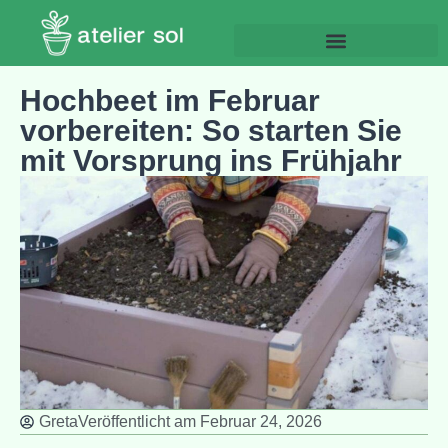
Hochbeet im Februar
vorbereiten: So starten Sie
mit Vorsprung ins Frühjahr
Greta
Veröffentlicht am
Februar 24, 2026