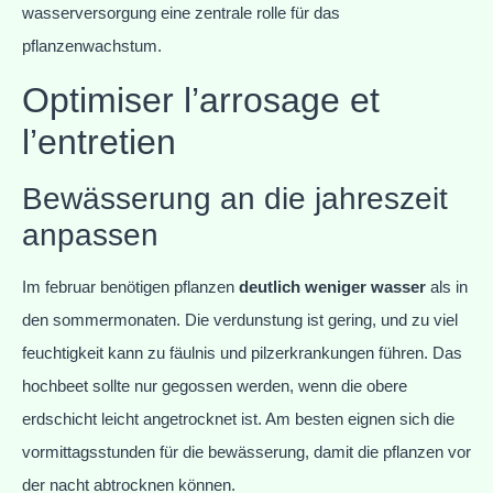
wasserversorgung eine zentrale rolle für das
pflanzenwachstum.
Optimiser l’arrosage et
l’entretien
Bewässerung an die jahreszeit
anpassen
Im februar benötigen pflanzen
deutlich weniger wasser
als in
den sommermonaten. Die verdunstung ist gering, und zu viel
feuchtigkeit kann zu fäulnis und pilzerkrankungen führen. Das
hochbeet sollte nur gegossen werden, wenn die obere
erdschicht leicht angetrocknet ist. Am besten eignen sich die
vormittagsstunden für die bewässerung, damit die pflanzen vor
der nacht abtrocknen können.