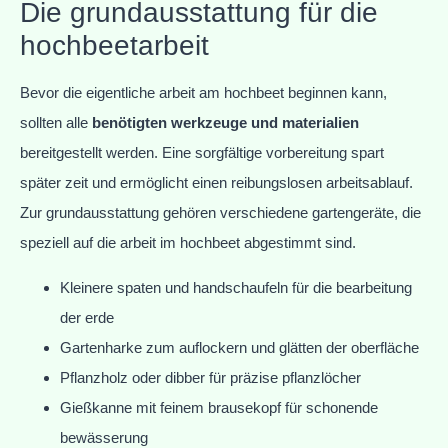
Die grundausstattung für die
hochbeetarbeit
Bevor die eigentliche arbeit am hochbeet beginnen kann,
sollten alle
benötigten werkzeuge und materialien
bereitgestellt werden. Eine sorgfältige vorbereitung spart
später zeit und ermöglicht einen reibungslosen arbeitsablauf.
Zur grundausstattung gehören verschiedene gartengeräte, die
speziell auf die arbeit im hochbeet abgestimmt sind.
Kleinere spaten und handschaufeln für die bearbeitung
der erde
Gartenharke zum auflockern und glätten der oberfläche
Pflanzholz oder dibber für präzise pflanzlöcher
Gießkanne mit feinem brausekopf für schonende
bewässerung