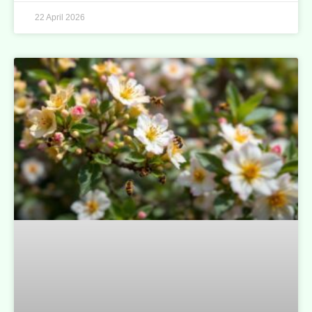
22 April 2026