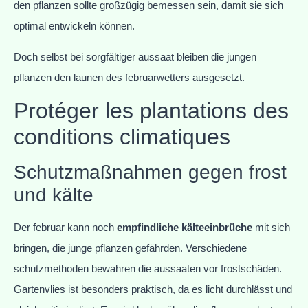
den pflanzen sollte großzügig bemessen sein, damit sie sich
optimal entwickeln können.
Doch selbst bei sorgfältiger aussaat bleiben die jungen
pflanzen den launen des februarwetters ausgesetzt.
Protéger les plantations des
conditions climatiques
Schutzmaßnahmen gegen frost
und kälte
Der februar kann noch
empfindliche kälteeinbrüche
mit sich
bringen, die junge pflanzen gefährden. Verschiedene
schutzmethoden bewahren die aussaaten vor frostschäden.
Gartenvlies ist besonders praktisch, da es licht durchlässt und