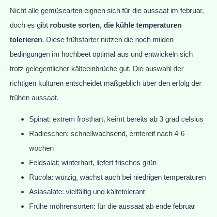
Nicht alle gemüsearten eignen sich für die aussaat im februar,
doch es gibt
robuste sorten, die kühle temperaturen
tolerieren
. Diese frühstarter nutzen die noch milden
bedingungen im hochbeet optimal aus und entwickeln sich
trotz gelegentlicher kälteeinbrüche gut. Die auswahl der
richtigen kulturen entscheidet maßgeblich über den erfolg der
frühen aussaat.
Spinat: extrem frosthart, keimt bereits ab 3 grad celsius
Radieschen: schnellwachsend, erntereif nach 4-6
wochen
Feldsalat: winterhart, liefert frisches grün
Rucola: würzig, wächst auch bei niedrigen temperaturen
Asiasalate: vielfältig und kältetolerant
Frühe möhrensorten: für die aussaat ab ende februar