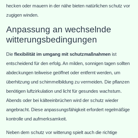
hecken oder mauern in der nähe bieten natürlichen schutz vor
zugigen winden.
Anpassung an wechselnde
witterungsbedingungen
Die
flexibilität im umgang mit schutzmaßnahmen
ist
entscheidend für den erfolg. An milden, sonnigen tagen sollten
abdeckungen teilweise geöffnet oder entfernt werden, um
überhitzung und schimmelbildung zu vermeiden. Die pflanzen
benötigen luftzirkulation und licht für gesundes wachstum.
Abends oder bei kälteeinbrüchen wird der schutz wieder
angebracht. Diese anpassungsfähigkeit erfordert regelmäßige
kontrolle und aufmerksamkeit.
Neben dem schutz vor witterung spielt auch die richtige