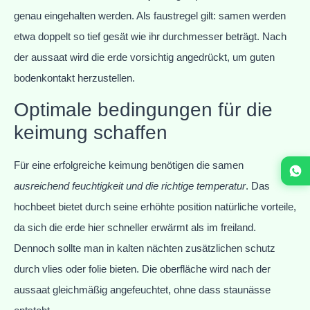
genau eingehalten werden. Als faustregel gilt: samen werden
etwa doppelt so tief gesät wie ihr durchmesser beträgt. Nach
der aussaat wird die erde vorsichtig angedrückt, um guten
bodenkontakt herzustellen.
Optimale bedingungen für die
keimung schaffen
Für eine erfolgreiche keimung benötigen die samen
ausreichend feuchtigkeit und die richtige temperatur
. Das
hochbeet bietet durch seine erhöhte position natürliche vorteile,
da sich die erde hier schneller erwärmt als im freiland.
Dennoch sollte man in kalten nächten zusätzlichen schutz
durch vlies oder folie bieten. Die oberfläche wird nach der
aussaat gleichmäßig angefeuchtet, ohne dass staunässe