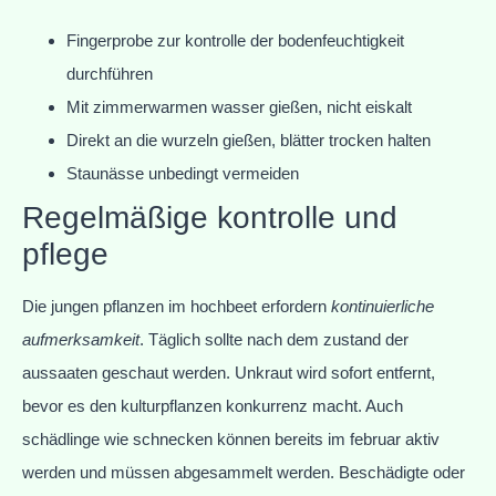
Fingerprobe zur kontrolle der bodenfeuchtigkeit
durchführen
Mit zimmerwarmen wasser gießen, nicht eiskalt
Direkt an die wurzeln gießen, blätter trocken halten
Staunässe unbedingt vermeiden
Regelmäßige kontrolle und
pflege
Die jungen pflanzen im hochbeet erfordern
kontinuierliche
aufmerksamkeit
. Täglich sollte nach dem zustand der
aussaaten geschaut werden. Unkraut wird sofort entfernt,
bevor es den kulturpflanzen konkurrenz macht. Auch
schädlinge wie schnecken können bereits im februar aktiv
werden und müssen abgesammelt werden. Beschädigte oder