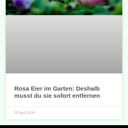
Rosa Eier im Garten: Deshalb
musst du sie sofort entfernen
20 April 2026