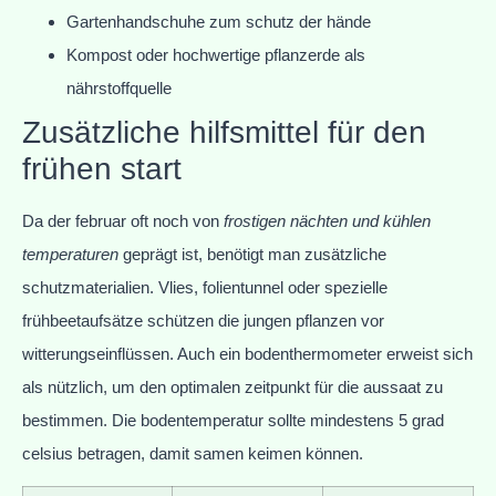
Gartenhandschuhe zum schutz der hände
Kompost oder hochwertige pflanzerde als
nährstoffquelle
Zusätzliche hilfsmittel für den
frühen start
Da der februar oft noch von
frostigen nächten und kühlen
temperaturen
geprägt ist, benötigt man zusätzliche
schutzmaterialien. Vlies, folientunnel oder spezielle
frühbeetaufsätze schützen die jungen pflanzen vor
witterungseinflüssen. Auch ein bodenthermometer erweist sich
als nützlich, um den optimalen zeitpunkt für die aussaat zu
bestimmen. Die bodentemperatur sollte mindestens 5 grad
celsius betragen, damit samen keimen können.