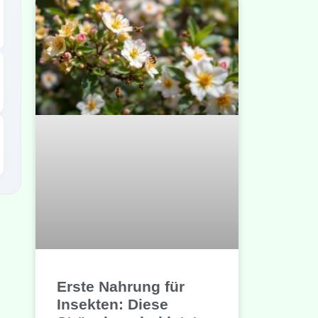
Erste Nahrung für
Insekten: Diese