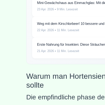
Mini-Gewächshaus aus Einmachglas: Mit di
23 Apr. 2026
• 9 Min. Lesezeit
Weg mit dem Kirschlorbeer! 10 bessere und 
22 Apr. 2026
• 11 Min. Lesezeit
Erste Nahrung für Insekten: Diese Sträucher 
21 Apr. 2026
• 11 Min. Lesezeit
Warum man Hortensien 
sollte
Die empfindliche phase d