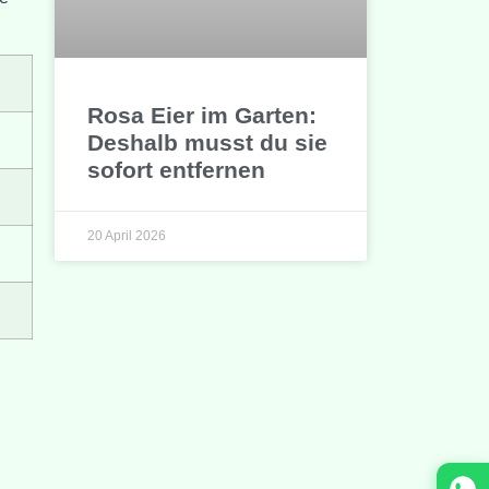
Rosa Eier im Garten:
Deshalb musst du sie
sofort entfernen
20 April 2026