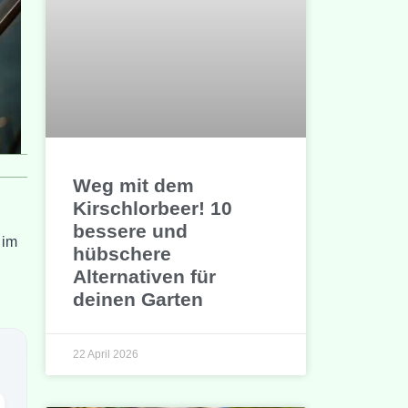
Weg mit dem
Kirschlorbeer! 10
bessere und
 im
hübschere
Alternativen für
deinen Garten
22 April 2026