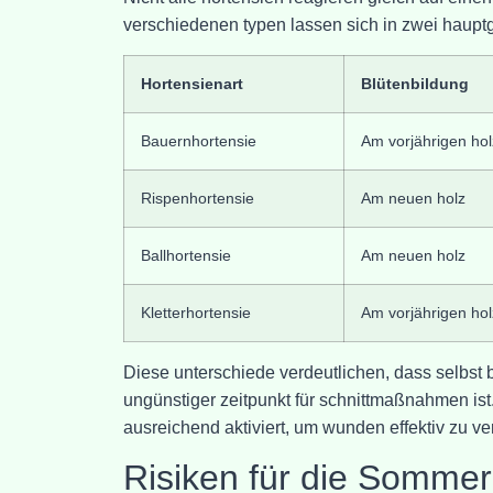
verschiedenen typen lassen sich in zwei hauptg
Hortensienart
Blütenbildung
Bauernhortensie
Am vorjährigen hol
Rispenhortensie
Am neuen holz
Ballhortensie
Am neuen holz
Kletterhortensie
Am vorjährigen hol
Diese unterschiede verdeutlichen, dass selbst b
ungünstiger zeitpunkt für schnittmaßnahmen ist
ausreichend aktiviert, um wunden effektiv zu ve
Risiken für die Sommer