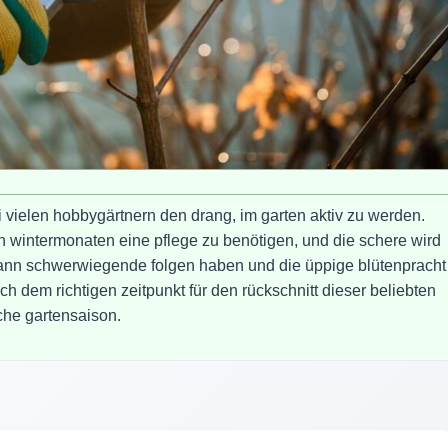
 vielen hobbygärtnern den drang, im garten aktiv zu werden.
 wintermonaten eine pflege zu benötigen, und die schere wird
 kann schwerwiegende folgen haben und die üppige blütenpracht
h dem richtigen zeitpunkt für den rückschnitt dieser beliebten
iche gartensaison.