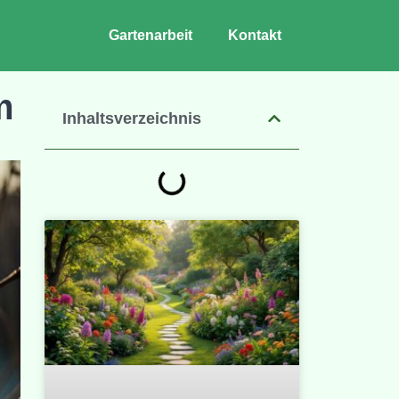
Gartenarbeit
Kontakt
m
Inhaltsverzeichnis