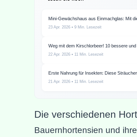
Mini-Gewächshaus aus Einmachglas: Mit di
23 Apr. 2026
• 9 Min. Lesezeit
Weg mit dem Kirschlorbeer! 10 bessere und 
22 Apr. 2026
• 11 Min. Lesezeit
Erste Nahrung für Insekten: Diese Sträucher 
21 Apr. 2026
• 11 Min. Lesezeit
Die verschiedenen Hor
Bauernhortensien und ihre