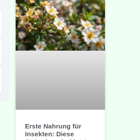
Erste Nahrung für
Insekten: Diese