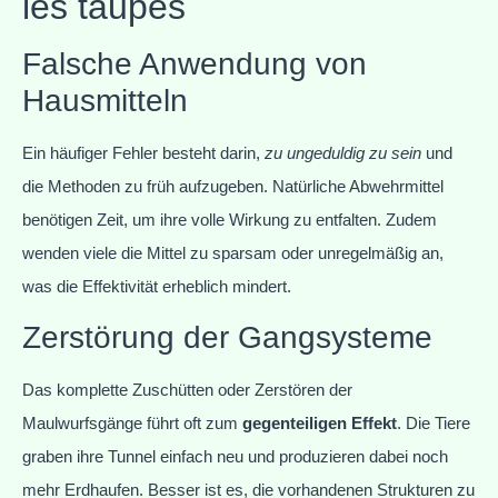
les taupes
Falsche Anwendung von
Hausmitteln
Ein häufiger Fehler besteht darin,
zu ungeduldig zu sein
und
die Methoden zu früh aufzugeben. Natürliche Abwehrmittel
benötigen Zeit, um ihre volle Wirkung zu entfalten. Zudem
wenden viele die Mittel zu sparsam oder unregelmäßig an,
was die Effektivität erheblich mindert.
Zerstörung der Gangsysteme
Das komplette Zuschütten oder Zerstören der
Maulwurfsgänge führt oft zum
gegenteiligen Effekt
. Die Tiere
graben ihre Tunnel einfach neu und produzieren dabei noch
mehr Erdhaufen. Besser ist es, die vorhandenen Strukturen zu