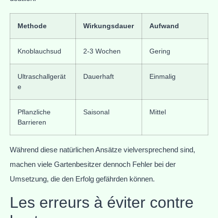
Methode
Wirkungsdauer
Aufwand
Knoblauchsud
2-3 Wochen
Gering
Ultraschallgerät
Dauerhaft
Einmalig
e
Pflanzliche
Saisonal
Mittel
Barrieren
Während diese natürlichen Ansätze vielversprechend sind,
machen viele Gartenbesitzer dennoch Fehler bei der
Umsetzung, die den Erfolg gefährden können.
Les erreurs à éviter contre