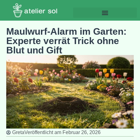
Maulwurf-Alarm im Garten:
Experte verrät Trick ohne
Blut und Gift
Greta
Veröffentlicht am
Februar 26, 2026