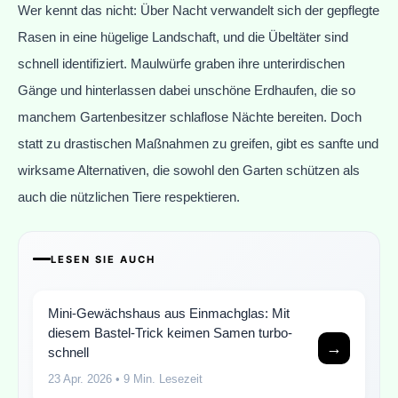
Wer kennt das nicht: Über Nacht verwandelt sich der gepflegte
Rasen in eine hügelige Landschaft, und die Übeltäter sind
schnell identifiziert. Maulwürfe graben ihre unterirdischen
Gänge und hinterlassen dabei unschöne Erdhaufen, die so
manchem Gartenbesitzer schlaflose Nächte bereiten. Doch
statt zu drastischen Maßnahmen zu greifen, gibt es sanfte und
wirksame Alternativen, die sowohl den Garten schützen als
auch die nützlichen Tiere respektieren.
LESEN SIE AUCH
Mini-Gewächshaus aus Einmachglas: Mit
diesem Bastel-Trick keimen Samen turbo-
→
schnell
23 Apr. 2026
• 9 Min. Lesezeit