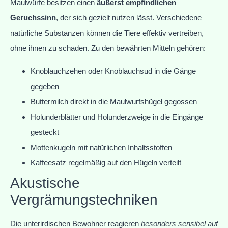
Maulwürfe besitzen einen
äußerst empfindlichen
Geruchssinn
, der sich gezielt nutzen lässt. Verschiedene
natürliche Substanzen können die Tiere effektiv vertreiben,
ohne ihnen zu schaden. Zu den bewährten Mitteln gehören:
Knoblauchzehen oder Knoblauchsud in die Gänge
gegeben
Buttermilch direkt in die Maulwurfshügel gegossen
Holunderblätter und Holunderzweige in die Eingänge
gesteckt
Mottenkugeln mit natürlichen Inhaltsstoffen
Kaffeesatz regelmäßig auf den Hügeln verteilt
Akustische
Vergrämungstechniken
Die unterirdischen Bewohner reagieren
besonders sensibel auf