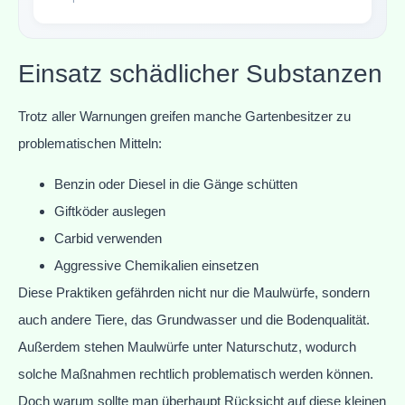
Einsatz schädlicher Substanzen
Trotz aller Warnungen greifen manche Gartenbesitzer zu
problematischen Mitteln:
Benzin oder Diesel in die Gänge schütten
Giftköder auslegen
Carbid verwenden
Aggressive Chemikalien einsetzen
Diese Praktiken gefährden nicht nur die Maulwürfe, sondern
auch andere Tiere, das Grundwasser und die Bodenqualität.
Außerdem stehen Maulwürfe unter Naturschutz, wodurch
solche Maßnahmen rechtlich problematisch werden können.
Doch warum sollte man überhaupt Rücksicht auf diese kleinen