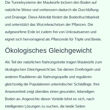
Die Tunnelsysteme der Maulwürfe lockern den Boden auf
natürliche Weise und verbessern dadurch die
Durchlüftung
und Drainage
. Diese Aktivität fördert die Bodenfruchtbarkeit
und unterstützt das Wurzelwachstum der Pflanzen. Die
aufgeworfene Erde ist zudem frei von Unkrautsamen und
eignet sich hervorragend als Pflanzerde für Töpfe und Beete.
Ökologisches Gleichgewicht
Als Teil der natürlichen Nahrungskette tragen Maulwürfe zum
ökologischen Gleichgewicht bei. Sie dienen Greifvögeln und
anderen Raubtieren als Nahrungsquelle und regulieren
gleichzeitig die Populationen unterirdischer Schädlinge. Ihre
Anwesenheit zeigt überdies einen gesunden, lebendigen
Boden an. Angesichts dieser Vorteile lohnt es sich, nach
intelligenten Lösungen zu suchen, die beide Seiten