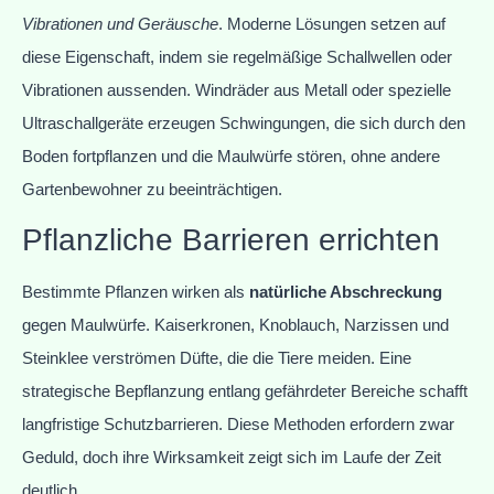
Vibrationen und Geräusche
. Moderne Lösungen setzen auf
diese Eigenschaft, indem sie regelmäßige Schallwellen oder
Vibrationen aussenden. Windräder aus Metall oder spezielle
Ultraschallgeräte erzeugen Schwingungen, die sich durch den
Boden fortpflanzen und die Maulwürfe stören, ohne andere
Gartenbewohner zu beeinträchtigen.
Pflanzliche Barrieren errichten
Bestimmte Pflanzen wirken als
natürliche Abschreckung
gegen Maulwürfe. Kaiserkronen, Knoblauch, Narzissen und
Steinklee verströmen Düfte, die die Tiere meiden. Eine
strategische Bepflanzung entlang gefährdeter Bereiche schafft
langfristige Schutzbarrieren. Diese Methoden erfordern zwar
Geduld, doch ihre Wirksamkeit zeigt sich im Laufe der Zeit
deutlich.