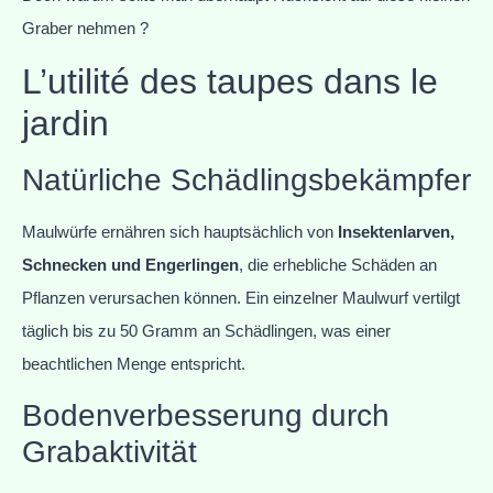
Graber nehmen ?
L’utilité des taupes dans le
jardin
Natürliche Schädlingsbekämpfer
Maulwürfe ernähren sich hauptsächlich von
Insektenlarven,
Schnecken und Engerlingen
, die erhebliche Schäden an
Pflanzen verursachen können. Ein einzelner Maulwurf vertilgt
täglich bis zu 50 Gramm an Schädlingen, was einer
beachtlichen Menge entspricht.
Bodenverbesserung durch
Grabaktivität