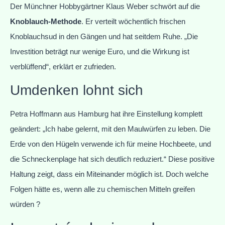
Der Münchner Hobbygärtner Klaus Weber schwört auf die
Knoblauch-Methode
. Er verteilt wöchentlich frischen
Knoblauchsud in den Gängen und hat seitdem Ruhe. „Die
Investition beträgt nur wenige Euro, und die Wirkung ist
verblüffend“, erklärt er zufrieden.
Umdenken lohnt sich
Petra Hoffmann aus Hamburg hat ihre Einstellung komplett
geändert: „Ich habe gelernt, mit den Maulwürfen zu leben. Die
Erde von den Hügeln verwende ich für meine Hochbeete, und
die Schneckenplage hat sich deutlich reduziert.“ Diese positive
Haltung zeigt, dass ein Miteinander möglich ist. Doch welche
Folgen hätte es, wenn alle zu chemischen Mitteln greifen
würden ?