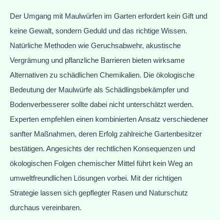
Der Umgang mit Maulwürfen im Garten erfordert kein Gift und
keine Gewalt, sondern Geduld und das richtige Wissen.
Natürliche Methoden wie Geruchsabwehr, akustische
Vergrämung und pflanzliche Barrieren bieten wirksame
Alternativen zu schädlichen Chemikalien. Die ökologische
Bedeutung der Maulwürfe als Schädlingsbekämpfer und
Bodenverbesserer sollte dabei nicht unterschätzt werden.
Experten empfehlen einen kombinierten Ansatz verschiedener
sanfter Maßnahmen, deren Erfolg zahlreiche Gartenbesitzer
bestätigen. Angesichts der rechtlichen Konsequenzen und
ökologischen Folgen chemischer Mittel führt kein Weg an
umweltfreundlichen Lösungen vorbei. Mit der richtigen
Strategie lassen sich gepflegter Rasen und Naturschutz
durchaus vereinbaren.