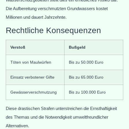
Die Aufbereitung verschmutzten Grundwassers kostet
Millionen und dauert Jahrzehnte.
Rechtliche Konsequenzen
Verstoß
Bußgeld
Töten von Maulwürfen
Bis zu 50.000 Euro
Einsatz verbotener Gifte
Bis zu 65.000 Euro
Gewässerverschmutzung
Bis zu 100.000 Euro
Diese drastischen Strafen unterstreichen die Ernsthaftigkeit
des Themas und die Notwendigkeit umweltfreundlicher
Alternativen.