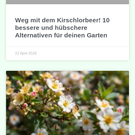
Weg mit dem Kirschlorbeer! 10
bessere und hübschere
Alternativen für deinen Garten
22 April 2026