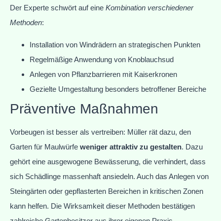
Der Experte schwört auf eine
Kombination verschiedener
Methoden
:
Installation von Windrädern an strategischen Punkten
Regelmäßige Anwendung von Knoblauchsud
Anlegen von Pflanzbarrieren mit Kaiserkronen
Gezielte Umgestaltung besonders betroffener Bereiche
Präventive Maßnahmen
Vorbeugen ist besser als vertreiben: Müller rät dazu, den
Garten für Maulwürfe
weniger attraktiv zu gestalten
. Dazu
gehört eine ausgewogene Bewässerung, die verhindert, dass
sich Schädlinge massenhaft ansiedeln. Auch das Anlegen von
Steingärten oder gepflasterten Bereichen in kritischen Zonen
kann helfen. Die Wirksamkeit dieser Methoden bestätigen
zahlreiche Gartenbesitzer aus ihrer eigenen Praxis.