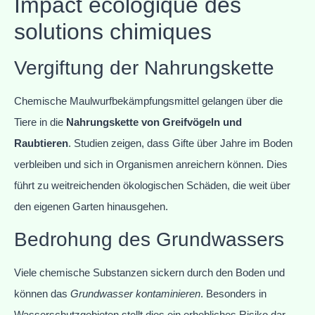
Impact écologique des
solutions chimiques
Vergiftung der Nahrungskette
Chemische Maulwurfbekämpfungsmittel gelangen über die
Tiere in die
Nahrungskette von Greifvögeln und
Raubtieren
. Studien zeigen, dass Gifte über Jahre im Boden
verbleiben und sich in Organismen anreichern können. Dies
führt zu weitreichenden ökologischen Schäden, die weit über
den eigenen Garten hinausgehen.
Bedrohung des Grundwassers
Viele chemische Substanzen sickern durch den Boden und
können das
Grundwasser kontaminieren
. Besonders in
Wasserschutzgebieten stellt dies ein erhebliches Risiko dar.