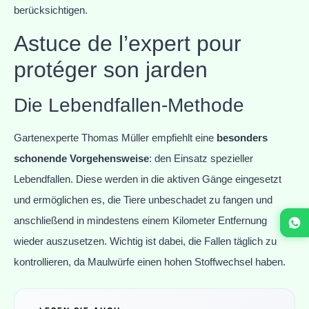
berücksichtigen.
Astuce de l’expert pour
protéger son jarden
Die Lebendfallen-Methode
Gartenexperte Thomas Müller empfiehlt eine
besonders
schonende Vorgehensweise
: den Einsatz spezieller
Lebendfallen. Diese werden in die aktiven Gänge eingesetzt
und ermöglichen es, die Tiere unbeschadet zu fangen und
anschließend in mindestens einem Kilometer Entfernung
wieder auszusetzen. Wichtig ist dabei, die Fallen täglich zu
kontrollieren, da Maulwürfe einen hohen Stoffwechsel haben.