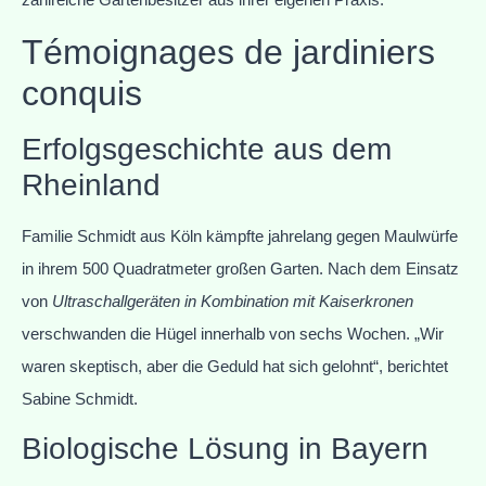
Témoignages de jardiniers
conquis
Erfolgsgeschichte aus dem
Rheinland
Familie Schmidt aus Köln kämpfte jahrelang gegen Maulwürfe
in ihrem 500 Quadratmeter großen Garten. Nach dem Einsatz
von
Ultraschallgeräten in Kombination mit Kaiserkronen
verschwanden die Hügel innerhalb von sechs Wochen. „Wir
waren skeptisch, aber die Geduld hat sich gelohnt“, berichtet
Sabine Schmidt.
Biologische Lösung in Bayern