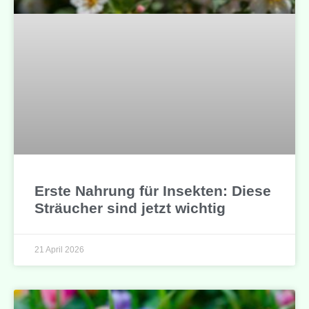
Erste Nahrung für Insekten: Diese
Sträucher sind jetzt wichtig
21 April 2026