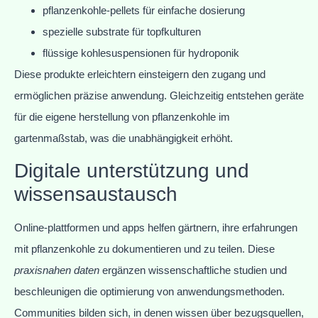
pflanzenkohle-pellets für einfache dosierung
spezielle substrate für topfkulturen
flüssige kohlesuspensionen für hydroponik
Diese produkte erleichtern einsteigern den zugang und
ermöglichen präzise anwendung. Gleichzeitig entstehen geräte
für die eigene herstellung von pflanzenkohle im
gartenmaßstab, was die unabhängigkeit erhöht.
Digitale unterstützung und
wissensaustausch
Online-plattformen und apps helfen gärtnern, ihre erfahrungen
mit pflanzenkohle zu dokumentieren und zu teilen. Diese
praxisnahen daten
ergänzen wissenschaftliche studien und
beschleunigen die optimierung von anwendungsmethoden.
Communities bilden sich, in denen wissen über bezugsquellen,