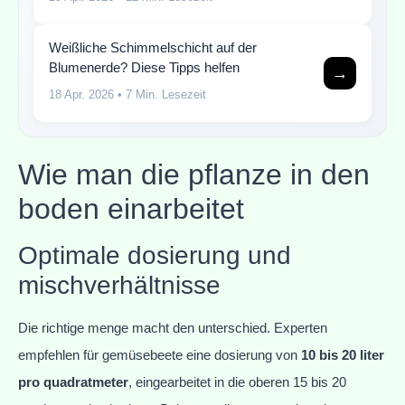
Weißliche Schimmelschicht auf der
Blumenerde? Diese Tipps helfen
→
18 Apr. 2026
• 7 Min. Lesezeit
Wie man die pflanze in den
boden einarbeitet
Optimale dosierung und
mischverhältnisse
Die richtige menge macht den unterschied. Experten
empfehlen für gemüsebeete eine dosierung von
10 bis 20 liter
pro quadratmeter
, eingearbeitet in die oberen 15 bis 20