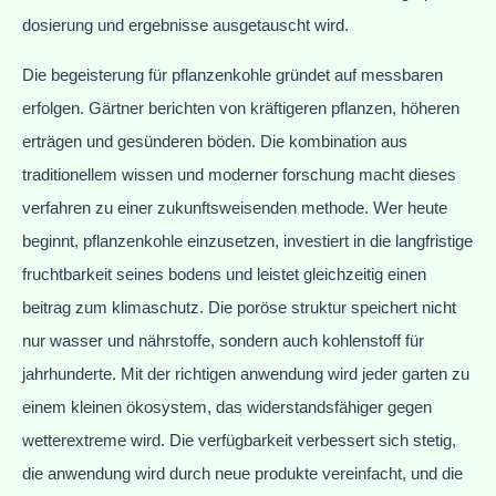
dosierung und ergebnisse ausgetauscht wird.
Die begeisterung für pflanzenkohle gründet auf messbaren
erfolgen. Gärtner berichten von kräftigeren pflanzen, höheren
erträgen und gesünderen böden. Die kombination aus
traditionellem wissen und moderner forschung macht dieses
verfahren zu einer zukunftsweisenden methode. Wer heute
beginnt, pflanzenkohle einzusetzen, investiert in die langfristige
fruchtbarkeit seines bodens und leistet gleichzeitig einen
beitrag zum klimaschutz. Die poröse struktur speichert nicht
nur wasser und nährstoffe, sondern auch kohlenstoff für
jahrhunderte. Mit der richtigen anwendung wird jeder garten zu
einem kleinen ökosystem, das widerstandsfähiger gegen
wetterextreme wird. Die verfügbarkeit verbessert sich stetig,
die anwendung wird durch neue produkte vereinfacht, und die