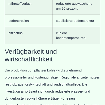
nährstoffverlust
reduzierte auswaschung
um 30 prozent
bodenerosion
stabilisierte bodenstruktur
hitzestrss
kühlere
bodentemperaturen
Verfügbarkeit und
wirtschaftlichkeit
Die produktion von pflanzenkohle wird zunehmend
professioneller und kostengünstiger. Regionale anbieter nutzen
restholz aus forstwirtschaft und landschaftspflege. Die
investition amortisiert sich durch reduzierte wasser- und
düngerkosten sowie höhere erträge. Für einen