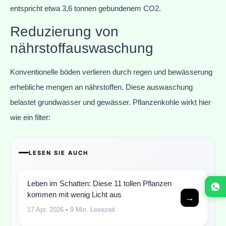
entspricht etwa 3,6 tonnen gebundenem CO2.
Reduzierung von
nährstoffauswaschung
Konventionelle böden verlieren durch regen und bewässerung
erhebliche mengen an nährstoffen. Diese auswaschung
belastet grundwasser und gewässer. Pflanzenkohle wirkt hier
wie ein filter:
LESEN SIE AUCH
Leben im Schatten: Diese 11 tollen Pflanzen
kommen mit wenig Licht aus
→
17 Apr. 2026
• 9 Min. Lesezeit