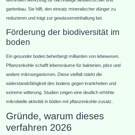
gartenbau. Sie hilft, den einsatz mineralischer dünger zu
reduzieren und trägt zur gewässerreinhaltung bei.
Förderung der biodiversität im
boden
Ein gesunder boden beherbergt milliarden von lebewesen.
Pflanzenkohle schafft lebensräume für bakterien, pilze und
andere mikroorganismen. Diese vielfalt stärkt die
widerstandsfähigkeit des bodens gegen krankheiten und
extreme witterung. Studien zeigen eine deutlich erhöhte
mikrobielle aktivität in böden mit pflanzenkohle-zusatz.
Gründe, warum dieses
verfahren 2026