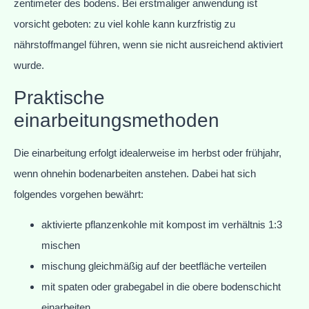
zentimeter des bodens. Bei erstmaliger anwendung ist
vorsicht geboten: zu viel kohle kann kurzfristig zu
nährstoffmangel führen, wenn sie nicht ausreichend aktiviert
wurde.
Praktische
einarbeitungsmethoden
Die einarbeitung erfolgt idealerweise im herbst oder frühjahr,
wenn ohnehin bodenarbeiten anstehen. Dabei hat sich
folgendes vorgehen bewährt:
aktivierte pflanzenkohle mit kompost im verhältnis 1:3
mischen
mischung gleichmäßig auf der beetfläche verteilen
mit spaten oder grabegabel in die obere bodenschicht
einarbeiten