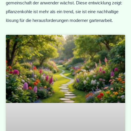
gemeinschaft der anwender wächst. Diese entwicklung zeigt:
pflanzenkohle ist mehr als ein trend, sie ist eine nachhaltige
lösung für die herausforderungen moderner gartenarbeit.