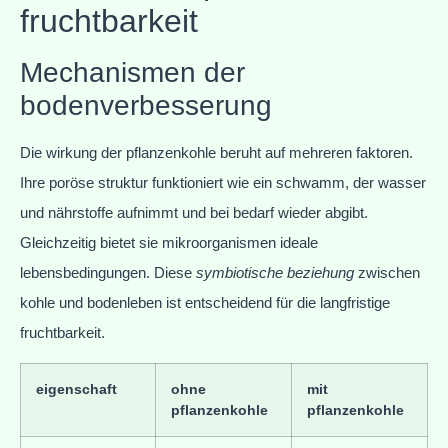
fruchtbarkeit
Mechanismen der
bodenverbesserung
Die wirkung der pflanzenkohle beruht auf mehreren faktoren.
Ihre poröse struktur funktioniert wie ein schwamm, der wasser
und nährstoffe aufnimmt und bei bedarf wieder abgibt.
Gleichzeitig bietet sie mikroorganismen ideale
lebensbedingungen. Diese
symbiotische beziehung
zwischen
kohle und bodenleben ist entscheidend für die langfristige
fruchtbarkeit.
eigenschaft
ohne
mit
pflanzenkohle
pflanzenkohle