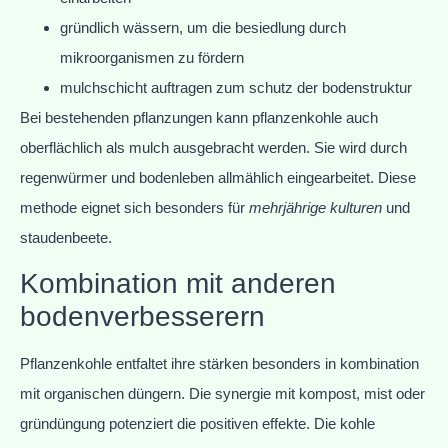
gründlich wässern, um die besiedlung durch
mikroorganismen zu fördern
mulchschicht auftragen zum schutz der bodenstruktur
Bei bestehenden pflanzungen kann pflanzenkohle auch
oberflächlich als mulch ausgebracht werden. Sie wird durch
regenwürmer und bodenleben allmählich eingearbeitet. Diese
methode eignet sich besonders für
mehrjährige kulturen
und
staudenbeete.
Kombination mit anderen
bodenverbesserern
Pflanzenkohle entfaltet ihre stärken besonders in kombination
mit organischen düngern. Die synergie mit kompost, mist oder
gründüngung potenziert die positiven effekte. Die kohle