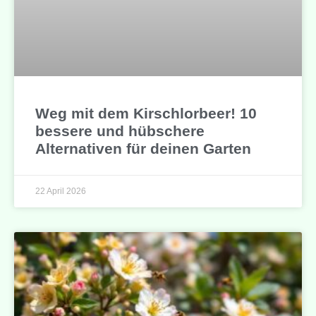
Weg mit dem Kirschlorbeer! 10
bessere und hübschere
Alternativen für deinen Garten
22 April 2026