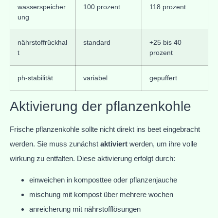
wasserspeicher
100 prozent
118 prozent
ung
nährstoffrückhal
standard
+25 bis 40
t
prozent
ph-stabilität
variabel
gepuffert
Aktivierung der pflanzenkohle
Frische pflanzenkohle sollte nicht direkt ins beet eingebracht
werden. Sie muss zunächst
aktiviert
werden, um ihre volle
wirkung zu entfalten. Diese aktivierung erfolgt durch:
einweichen in komposttee oder pflanzenjauche
mischung mit kompost über mehrere wochen
anreicherung mit nährstofflösungen