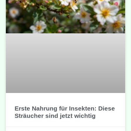
Erste Nahrung für Insekten: Diese
Sträucher sind jetzt wichtig