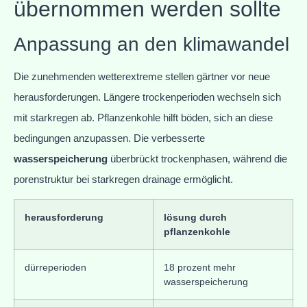
übernommen werden sollte
Anpassung an den klimawandel
Die zunehmenden wetterextreme stellen gärtner vor neue
herausforderungen. Längere trockenperioden wechseln sich
mit starkregen ab. Pflanzenkohle hilft böden, sich an diese
bedingungen anzupassen. Die verbesserte
wasserspeicherung
überbrückt trockenphasen, während die
porenstruktur bei starkregen drainage ermöglicht.
herausforderung
lösung durch
pflanzenkohle
dürreperioden
18 prozent mehr
wasserspeicherung