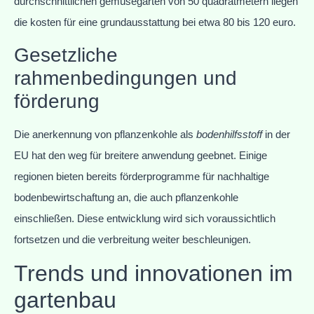
durchschnittlichen gemüsegarten von 50 quadratmetern liegen
die kosten für eine grundausstattung bei etwa 80 bis 120 euro.
Gesetzliche
rahmenbedingungen und
förderung
Die anerkennung von pflanzenkohle als
bodenhilfsstoff
in der
EU hat den weg für breitere anwendung geebnet. Einige
regionen bieten bereits förderprogramme für nachhaltige
bodenbewirtschaftung an, die auch pflanzenkohle
einschließen. Diese entwicklung wird sich voraussichtlich
fortsetzen und die verbreitung weiter beschleunigen.
Trends und innovationen im
gartenbau