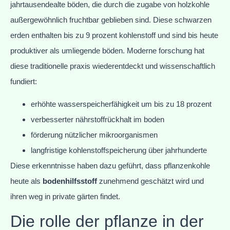
jahrtausendealte böden, die durch die zugabe von holzkohle
außergewöhnlich fruchtbar geblieben sind. Diese schwarzen
erden enthalten bis zu 9 prozent kohlenstoff und sind bis heute
produktiver als umliegende böden. Moderne forschung hat
diese traditionelle praxis wiederentdeckt und wissenschaftlich
fundiert:
erhöhte wasserspeicherfähigkeit um bis zu 18 prozent
verbesserter nährstoffrückhalt im boden
förderung nützlicher mikroorganismen
langfristige kohlenstoffspeicherung über jahrhunderte
Diese erkenntnisse haben dazu geführt, dass pflanzenkohle
heute als
bodenhilfsstoff
zunehmend geschätzt wird und
ihren weg in private gärten findet.
Die rolle der pflanze in der