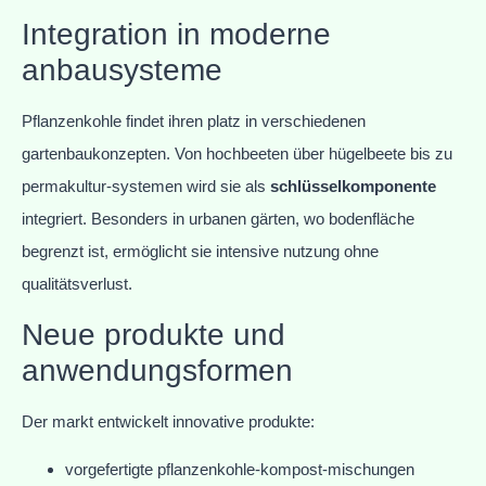
Integration in moderne
anbausysteme
Pflanzenkohle findet ihren platz in verschiedenen
gartenbaukonzepten. Von hochbeeten über hügelbeete bis zu
permakultur-systemen wird sie als
schlüsselkomponente
integriert. Besonders in urbanen gärten, wo bodenfläche
begrenzt ist, ermöglicht sie intensive nutzung ohne
qualitätsverlust.
Neue produkte und
anwendungsformen
Der markt entwickelt innovative produkte:
vorgefertigte pflanzenkohle-kompost-mischungen