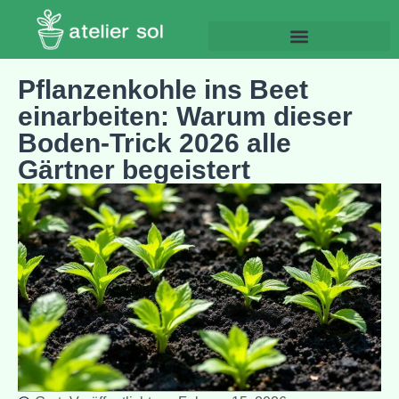
Pflanzenkohle ins Beet
einarbeiten: Warum dieser
Boden-Trick 2026 alle
Gärtner begeistert