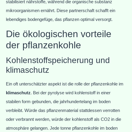
stabilisiert nährstoffe, während die organische substanz
mikroorganismen ernährt. Diese partnerschaft schafft ein
lebendiges bodengefüge, das pflanzen optimal versorgt.
Die ökologischen vorteile
der pflanzenkohle
Kohlenstoffspeicherung und
klimaschutz
Ein oft unterschätzter aspekt ist die rolle der pflanzenkohle im
klimaschutz
. Bei der pyrolyse wird kohlenstoff in einer
stabilen form gebunden, die jahrhundertelang im boden
verbleibt. Würde das pflanzenmaterial stattdessen verrotten
oder verbrannt werden, würde der kohlenstoff als CO2 in die
atmosphäre gelangen. Jede tonne pflanzenkohle im boden