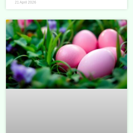
21 April 2026