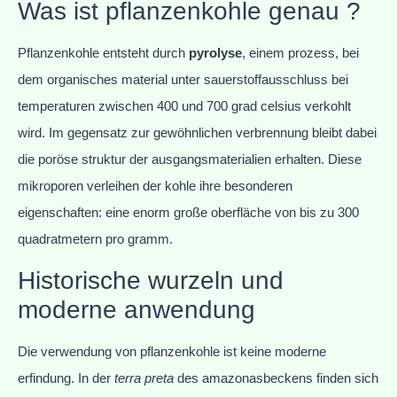
Was ist pflanzenkohle genau ?
Pflanzenkohle entsteht durch
pyrolyse
, einem prozess, bei
dem organisches material unter sauerstoffausschluss bei
temperaturen zwischen 400 und 700 grad celsius verkohlt
wird. Im gegensatz zur gewöhnlichen verbrennung bleibt dabei
die poröse struktur der ausgangsmaterialien erhalten. Diese
mikroporen verleihen der kohle ihre besonderen
eigenschaften: eine enorm große oberfläche von bis zu 300
quadratmetern pro gramm.
Historische wurzeln und
moderne anwendung
Die verwendung von pflanzenkohle ist keine moderne
erfindung. In der
terra preta
des amazonasbeckens finden sich