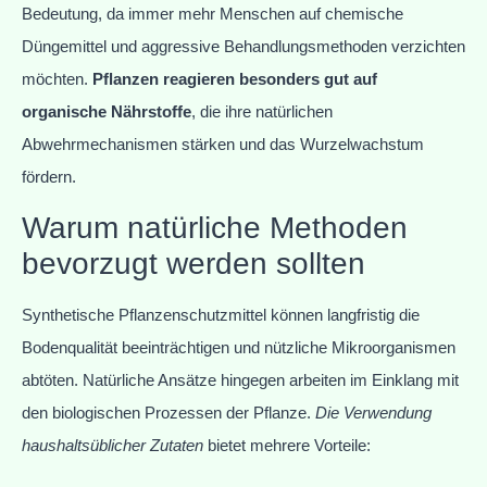
Bedeutung, da immer mehr Menschen auf chemische
Düngemittel und aggressive Behandlungsmethoden verzichten
möchten.
Pflanzen reagieren besonders gut auf
organische Nährstoffe
, die ihre natürlichen
Abwehrmechanismen stärken und das Wurzelwachstum
fördern.
Warum natürliche Methoden
bevorzugt werden sollten
Synthetische Pflanzenschutzmittel können langfristig die
Bodenqualität beeinträchtigen und nützliche Mikroorganismen
abtöten. Natürliche Ansätze hingegen arbeiten im Einklang mit
den biologischen Prozessen der Pflanze.
Die Verwendung
haushaltsüblicher Zutaten
bietet mehrere Vorteile: