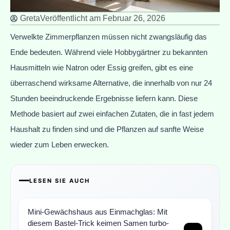
Greta
Veröffentlicht am
Februar 26, 2026
Verwelkte Zimmerpflanzen müssen nicht zwangsläufig das
Ende bedeuten. Während viele Hobbygärtner zu bekannten
Hausmitteln wie Natron oder Essig greifen, gibt es eine
überraschend wirksame Alternative, die innerhalb von nur 24
Stunden beeindruckende Ergebnisse liefern kann. Diese
Methode basiert auf zwei einfachen Zutaten, die in fast jedem
Haushalt zu finden sind und die Pflanzen auf sanfte Weise
wieder zum Leben erwecken.
LESEN SIE AUCH
Mini-Gewächshaus aus Einmachglas: Mit
diesem Bastel-Trick keimen Samen turbo-