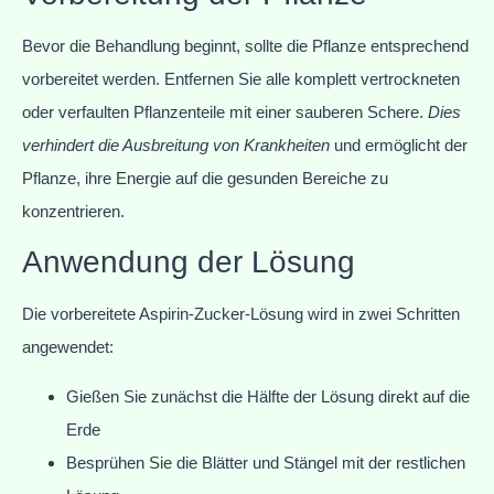
Bevor die Behandlung beginnt, sollte die Pflanze entsprechend
vorbereitet werden. Entfernen Sie alle komplett vertrockneten
oder verfaulten Pflanzenteile mit einer sauberen Schere.
Dies
verhindert die Ausbreitung von Krankheiten
und ermöglicht der
Pflanze, ihre Energie auf die gesunden Bereiche zu
konzentrieren.
Anwendung der Lösung
Die vorbereitete Aspirin-Zucker-Lösung wird in zwei Schritten
angewendet:
Gießen Sie zunächst die Hälfte der Lösung direkt auf die
Erde
Besprühen Sie die Blätter und Stängel mit der restlichen