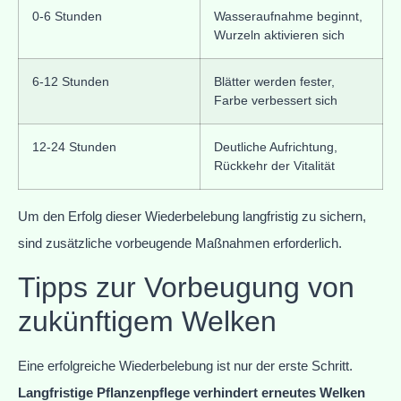
0-6 Stunden
Wasseraufnahme beginnt,
Wurzeln aktivieren sich
6-12 Stunden
Blätter werden fester,
Farbe verbessert sich
12-24 Stunden
Deutliche Aufrichtung,
Rückkehr der Vitalität
Um den Erfolg dieser Wiederbelebung langfristig zu sichern,
sind zusätzliche vorbeugende Maßnahmen erforderlich.
Tipps zur Vorbeugung von
zukünftigem Welken
Eine erfolgreiche Wiederbelebung ist nur der erste Schritt.
Langfristige Pflanzenpflege verhindert erneutes Welken