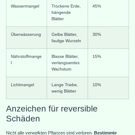
Wassermangel
Trockene Erde,
45%
hängende
Blätter
Überwässerung
Gelbe Blätter,
30%
faulige Wurzeln
Nährstoffmange
Blasse Blätter,
15%
l
verlangsamtes
Wachstum
Lichtmangel
Lange Triebe,
10%
wenig Blätter
Anzeichen für reversible
Schäden
Nicht alle verwelkten Pflanzen sind verloren.
Bestimmte