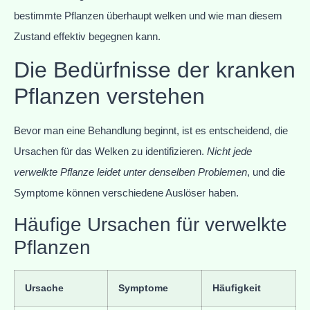
bestimmte Pflanzen überhaupt welken und wie man diesem
Zustand effektiv begegnen kann.
Die Bedürfnisse der kranken
Pflanzen verstehen
Bevor man eine Behandlung beginnt, ist es entscheidend, die
Ursachen für das Welken zu identifizieren.
Nicht jede
verwelkte Pflanze leidet unter denselben Problemen
, und die
Symptome können verschiedene Auslöser haben.
Häufige Ursachen für verwelkte
Pflanzen
Ursache
Symptome
Häufigkeit