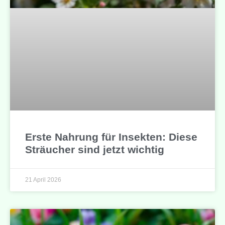
Erste Nahrung für Insekten: Diese
Sträucher sind jetzt wichtig
21 April 2026