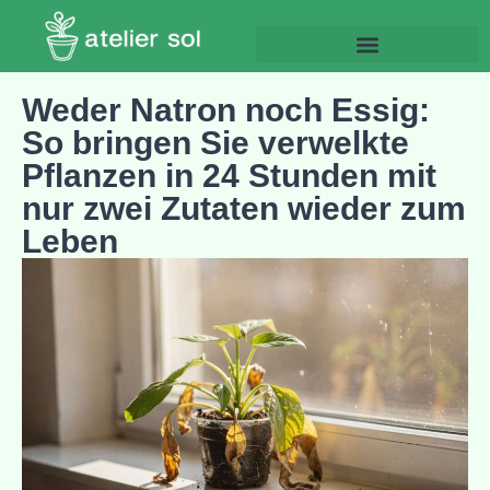
Weder Natron noch Essig:
So bringen Sie verwelkte
Pflanzen in 24 Stunden mit
nur zwei Zutaten wieder zum
Leben