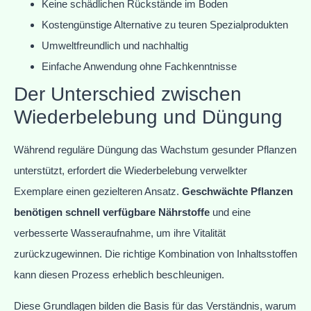
Keine schädlichen Rückstände im Boden
Kostengünstige Alternative zu teuren Spezialprodukten
Umweltfreundlich und nachhaltig
Einfache Anwendung ohne Fachkenntnisse
Der Unterschied zwischen
Wiederbelebung und Düngung
Während reguläre Düngung das Wachstum gesunder Pflanzen
unterstützt, erfordert die Wiederbelebung verwelkter
Exemplare einen gezielteren Ansatz.
Geschwächte Pflanzen
benötigen schnell verfügbare Nährstoffe
und eine
verbesserte Wasseraufnahme, um ihre Vitalität
zurückzugewinnen. Die richtige Kombination von Inhaltsstoffen
kann diesen Prozess erheblich beschleunigen.
Diese Grundlagen bilden die Basis für das Verständnis, warum