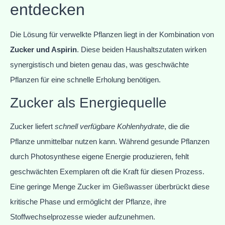
entdecken
Die Lösung für verwelkte Pflanzen liegt in der Kombination von
Zucker und Aspirin
. Diese beiden Haushaltszutaten wirken
synergistisch und bieten genau das, was geschwächte
Pflanzen für eine schnelle Erholung benötigen.
Zucker als Energiequelle
Zucker liefert
schnell verfügbare Kohlenhydrate
, die die
Pflanze unmittelbar nutzen kann. Während gesunde Pflanzen
durch Photosynthese eigene Energie produzieren, fehlt
geschwächten Exemplaren oft die Kraft für diesen Prozess.
Eine geringe Menge Zucker im Gießwasser überbrückt diese
kritische Phase und ermöglicht der Pflanze, ihre
Stoffwechselprozesse wieder aufzunehmen.