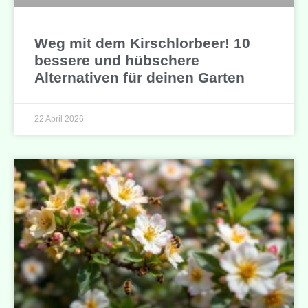
Weg mit dem Kirschlorbeer! 10
bessere und hübschere
Alternativen für deinen Garten
22 April 2026