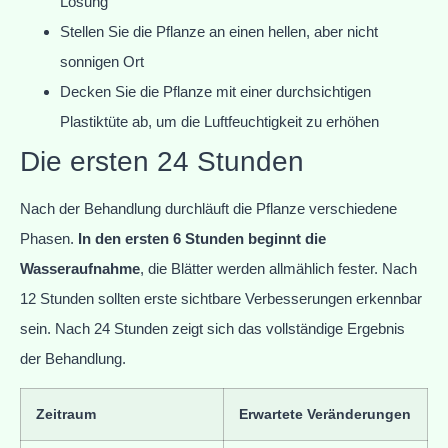
Lösung
Stellen Sie die Pflanze an einen hellen, aber nicht
sonnigen Ort
Decken Sie die Pflanze mit einer durchsichtigen
Plastiktüte ab, um die Luftfeuchtigkeit zu erhöhen
Die ersten 24 Stunden
Nach der Behandlung durchläuft die Pflanze verschiedene
Phasen.
In den ersten 6 Stunden beginnt die
Wasseraufnahme
, die Blätter werden allmählich fester. Nach
12 Stunden sollten erste sichtbare Verbesserungen erkennbar
sein. Nach 24 Stunden zeigt sich das vollständige Ergebnis
der Behandlung.
Zeitraum
Erwartete Veränderungen