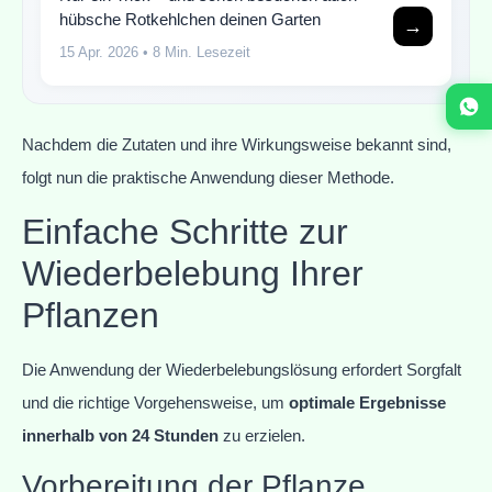
hübsche Rotkehlchen deinen Garten
→
15 Apr. 2026
• 8 Min. Lesezeit
Nachdem die Zutaten und ihre Wirkungsweise bekannt sind,
folgt nun die praktische Anwendung dieser Methode.
Einfache Schritte zur
Wiederbelebung Ihrer
Pflanzen
Die Anwendung der Wiederbelebungslösung erfordert Sorgfalt
und die richtige Vorgehensweise, um
optimale Ergebnisse
innerhalb von 24 Stunden
zu erzielen.
Vorbereitung der Pflanze