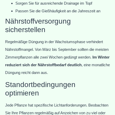
Sorgen Sie für ausreichende Drainage im Topf
Passen Sie die Gießhäufigkeit an die Jahreszeit an
Nährstoffversorgung
sicherstellen
Regelmäßige Düngung in der Wachstumsphase verhindert
Nährstoffmangel. Von März bis September sollten die meisten
Zimmerpflanzen alle zwei Wochen gedüngt werden.
Im Winter
reduziert sich der Nährstoffbedarf deutlich
, eine monatliche
Düngung reicht dann aus.
Standortbedingungen
optimieren
Jede Pflanze hat spezifische Lichtanforderungen. Beobachten
Sie Ihre Pflanzen regelmäßig auf Anzeichen von zu viel oder