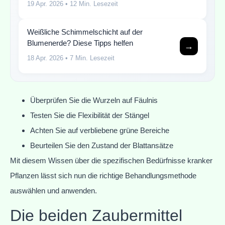
19 Apr. 2026
• 12 Min. Lesezeit
Weißliche Schimmelschicht auf der
Blumenerde? Diese Tipps helfen
→
18 Apr. 2026
• 7 Min. Lesezeit
Überprüfen Sie die Wurzeln auf Fäulnis
Testen Sie die Flexibilität der Stängel
Achten Sie auf verbliebene grüne Bereiche
Beurteilen Sie den Zustand der Blattansätze
Mit diesem Wissen über die spezifischen Bedürfnisse kranker
Pflanzen lässt sich nun die richtige Behandlungsmethode
auswählen und anwenden.
Die beiden Zaubermittel