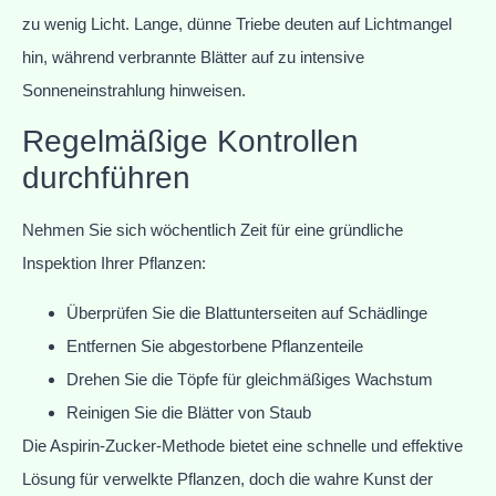
zu wenig Licht. Lange, dünne Triebe deuten auf Lichtmangel
hin, während verbrannte Blätter auf zu intensive
Sonneneinstrahlung hinweisen.
Regelmäßige Kontrollen
durchführen
Nehmen Sie sich wöchentlich Zeit für eine gründliche
Inspektion Ihrer Pflanzen:
Überprüfen Sie die Blattunterseiten auf Schädlinge
Entfernen Sie abgestorbene Pflanzenteile
Drehen Sie die Töpfe für gleichmäßiges Wachstum
Reinigen Sie die Blätter von Staub
Die Aspirin-Zucker-Methode bietet eine schnelle und effektive
Lösung für verwelkte Pflanzen, doch die wahre Kunst der