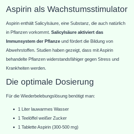
Aspirin als Wachstumsstimulator
Aspirin enthält Salicylsäure, eine Substanz, die auch natürlich
in Pflanzen vorkommt.
Salicylsäure aktiviert das
Immunsystem der Pflanze
und fördert die Bildung von
Abwehrstoffen. Studien haben gezeigt, dass mit Aspirin
behandelte Pflanzen widerstandsfähiger gegen Stress und
Krankheiten werden.
Die optimale Dosierung
Für die Wiederbelebungslösung benötigt man:
1 Liter lauwarmes Wasser
1 Teelöffel weißer Zucker
1 Tablette Aspirin (300-500 mg)