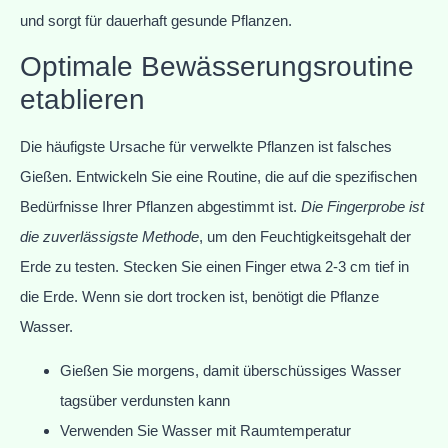
und sorgt für dauerhaft gesunde Pflanzen.
Optimale Bewässerungsroutine
etablieren
Die häufigste Ursache für verwelkte Pflanzen ist falsches
Gießen. Entwickeln Sie eine Routine, die auf die spezifischen
Bedürfnisse Ihrer Pflanzen abgestimmt ist.
Die Fingerprobe ist
die zuverlässigste Methode
, um den Feuchtigkeitsgehalt der
Erde zu testen. Stecken Sie einen Finger etwa 2-3 cm tief in
die Erde. Wenn sie dort trocken ist, benötigt die Pflanze
Wasser.
Gießen Sie morgens, damit überschüssiges Wasser
tagsüber verdunsten kann
Verwenden Sie Wasser mit Raumtemperatur