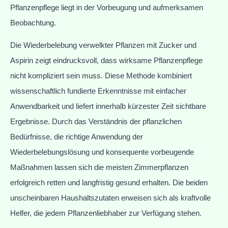
Pflanzenpflege liegt in der Vorbeugung und aufmerksamen
Beobachtung.
Die Wiederbelebung verwelkter Pflanzen mit Zucker und
Aspirin zeigt eindrucksvoll, dass wirksame Pflanzenpflege
nicht kompliziert sein muss. Diese Methode kombiniert
wissenschaftlich fundierte Erkenntnisse mit einfacher
Anwendbarkeit und liefert innerhalb kürzester Zeit sichtbare
Ergebnisse. Durch das Verständnis der pflanzlichen
Bedürfnisse, die richtige Anwendung der
Wiederbelebungslösung und konsequente vorbeugende
Maßnahmen lassen sich die meisten Zimmerpflanzen
erfolgreich retten und langfristig gesund erhalten. Die beiden
unscheinbaren Haushaltszutaten erweisen sich als kraftvolle
Helfer, die jedem Pflanzenliebhaber zur Verfügung stehen.