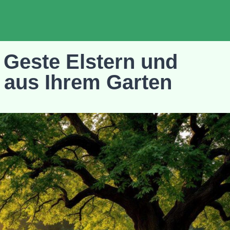
 Geste Elstern und
 aus Ihrem Garten