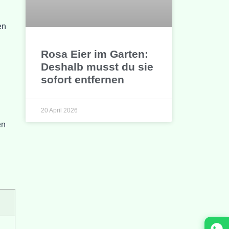
en
Rosa Eier im Garten:
Deshalb musst du sie
sofort entfernen
20 April 2026
en