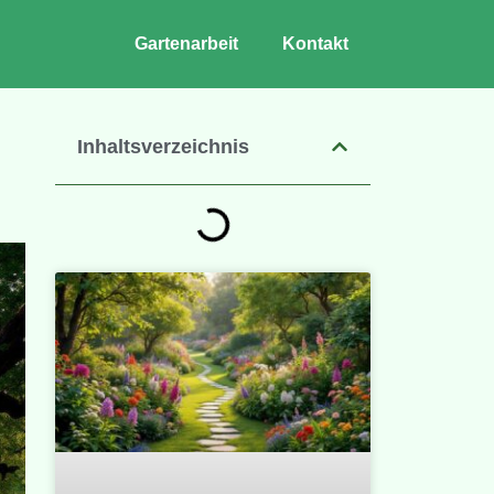
Gartenarbeit
Kontakt
Inhaltsverzeichnis