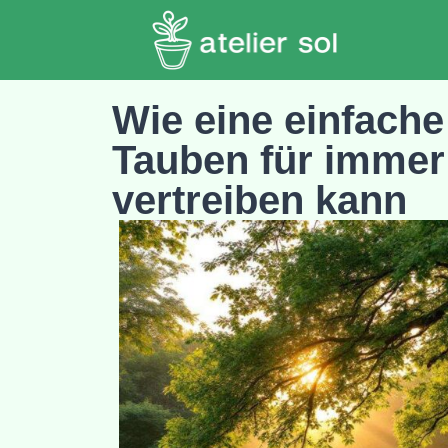
Wie eine einfache
Tauben für immer
vertreiben kann