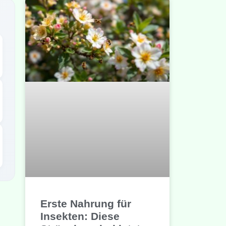
Erste Nahrung für
Insekten: Diese