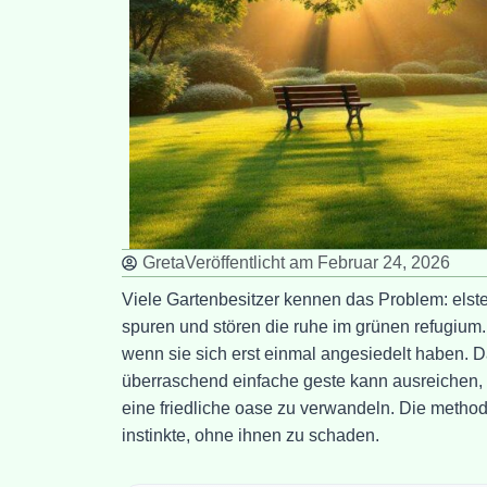
Greta
Veröffentlicht am
Februar 24, 2026
Viele Gartenbesitzer kennen das Problem: elst
spuren und stören die ruhe im grünen refugium
wenn sie sich erst einmal angesiedelt haben. Da
überraschend einfache geste kann ausreichen, 
eine friedliche oase zu verwandeln. Die methode
instinkte, ohne ihnen zu schaden.