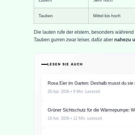
Tauben
Mittel bis hoch
Die lauten rufe der elstern, besonders während 
Tauben gurren zwar leiser, dafür aber
nahezu 
LESEN SIE AUCH
Rosa Eier im Garten: Deshalb musst du sie s
20 Apr. 2026
• 9 Min. Lesezeit
Grüner Sichtschutz für die Wärmepumpe: Wo
19 Apr. 2026
• 12 Min. Lesezeit